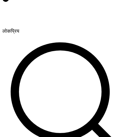
लोकप्रिय