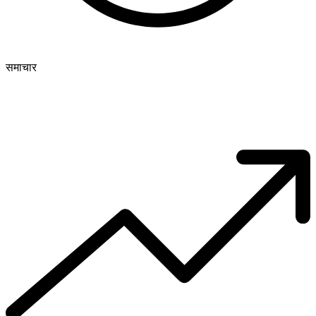
समाचार