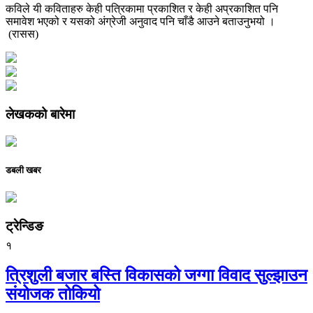
कविले यी कविताहरु केही पत्रिकामा प्रकाशित र केही अप्रकाशित पनि
समावेश भएको र यसको अंग्रेजी अनुवाद पनि चाँडै आउने बताउनुभयो ।
(रासस)
लेखकको बारेमा
डबली खबर
ट्रेन्डिङ
१
त्रिशुली बजार बस्ति विकासको जग्गा विवाद सुल्झाउन
संयोजक तोकियो