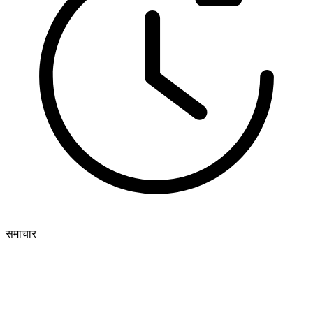
समाचार