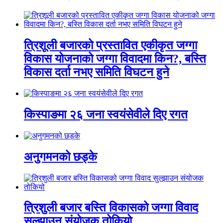
त्रिशूली बजारको प्रस्तावित एकीकृत जग्गा
विकास योजनाको जग्गा विवादमा किन?, बस्ति
विकास दर्ता नभए समिति विघटन हुने
किस्पाङमा २६ जना स्वयंसेवीले दिए रगत
अनुगमनको छड्के
त्रिशुली बजार बस्ति विकासको जग्गा विवाद
सुल्झाउन संयोजक तोकियो