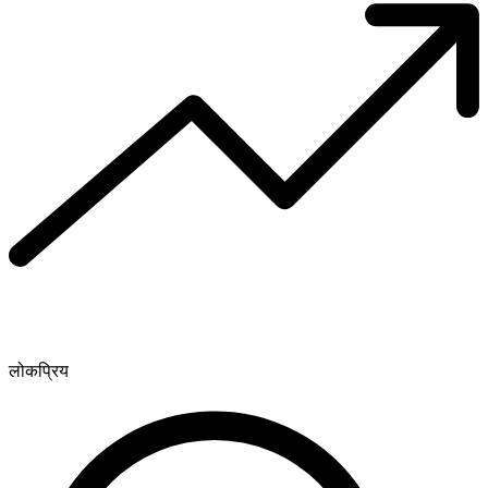
लोकप्रिय