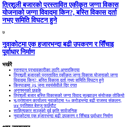
त्रिशूली बजारको प्रस्तावित एकीकृत जग्गा विकास
योजनाको जग्गा विवादमा किन?, बस्ति विकास दर्ता
नभए समिति विघटन हुने
७
नुवाकोटमा एक हजारभन्दा बढी उपकरण र सिँचाइ
पूर्वाधार निर्माण
भर्खरै
स्तनपान प्रभावकारीका लागि अन्तरक्रिया
त्रिशूली बजारको प्रस्तावित एकीकृत जग्गा विकास योजनाको जग्गा
विवादमा किन?, बस्ति विकास दर्ता नभए समिति विघटन हुने
किस्पाङमा २६ जना स्वयंसेवीले दिए रगत
अनुगमनको छड्के
त्रिशुली बजार बस्ति विकासको जग्गा विवाद सुल्झाउन संयोजक तोकियो
भू-प्रशासन कार्यालय नुवाकोटमा १० करोडभन्दा बढी राजस्व संकलन,
७४ प्रतिशत बेरुजु फर्छयौट
साहित्यकार सञ्जुको दुई कृति सार्वजनिक
नुवाकोटमा एक हजारभन्दा बढी उपकरण र सिँचाइ पूर्वाधार निर्माण