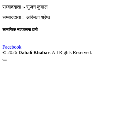
सम्बाददाता :-
सुजन कुमाल
सम्बाददाता :-
अस्मिता श्रेष्ठ
सामाजिक सञ्जालमा हामी
Facebook
© 2026
Dabali Khabar
. All Rights Reserved.