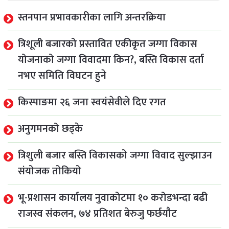
स्तनपान प्रभावकारीका लागि अन्तरक्रिया
त्रिशूली बजारको प्रस्तावित एकीकृत जग्गा विकास
योजनाको जग्गा विवादमा किन?, बस्ति विकास दर्ता
नभए समिति विघटन हुने
किस्पाङमा २६ जना स्वयंसेवीले दिए रगत
अनुगमनको छड्के
त्रिशुली बजार बस्ति विकासको जग्गा विवाद सुल्झाउन
संयोजक तोकियो
भू-प्रशासन कार्यालय नुवाकोटमा १० करोडभन्दा बढी
राजस्व संकलन, ७४ प्रतिशत बेरुजु फर्छयौट