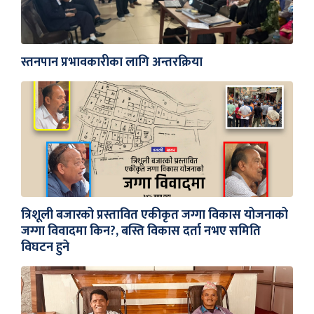
स्तनपान प्रभावकारीका लागि अन्तरक्रिया
त्रिशूली बजारको प्रस्तावित एकीकृत जग्गा विकास योजनाको
जग्गा विवादमा किन?, बस्ति विकास दर्ता नभए समिति
विघटन हुने