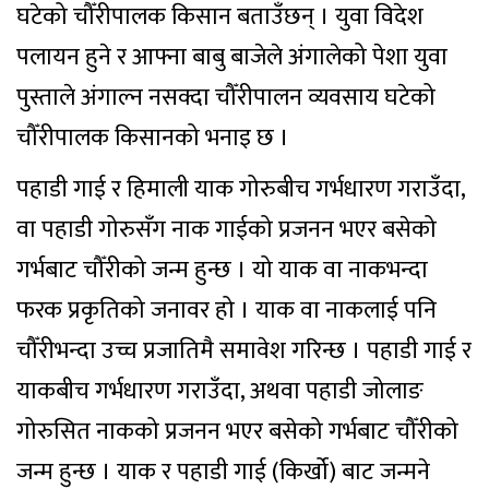
घटेको चौँरीपालक किसान बताउँछन् । युवा विदेश
पलायन हुने र आफ्ना बाबु बाजेले अंगालेको पेशा युवा
पुस्ताले अंगाल्न नसक्दा चौँरीपालन व्यवसाय घटेको
चौँरीपालक किसानको भनाइ छ ।
पहाडी गाई र हिमाली याक गोरुबीच गर्भधारण गराउँदा,
वा पहाडी गोरुसँग नाक गाईको प्रजनन भएर बसेको
गर्भबाट चौँरीको जन्म हुन्छ । यो याक वा नाकभन्दा
फरक प्रकृतिको जनावर हो । याक वा नाकलाई पनि
चौँरीभन्दा उच्च प्रजातिमै समावेश गरिन्छ । पहाडी गाई र
याकबीच गर्भधारण गराउँदा, अथवा पहाडी जोलाङ
गोरुसित नाकको प्रजनन भएर बसेको गर्भबाट चौँरीको
जन्म हुन्छ । याक र पहाडी गाई (किर्खो) बाट जन्मने