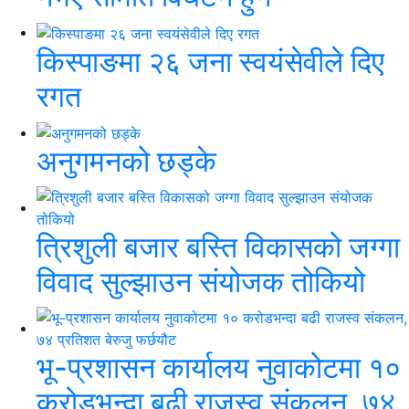
किस्पाङमा २६ जना स्वयंसेवीले दिए
रगत
अनुगमनको छड्के
त्रिशुली बजार बस्ति विकासको जग्गा
विवाद सुल्झाउन संयोजक तोकियो
भू-प्रशासन कार्यालय नुवाकोटमा १०
करोडभन्दा बढी राजस्व संकलन, ७४