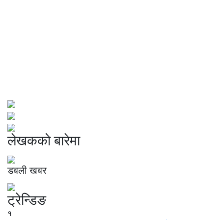
लेखकको बारेमा
डबली खबर
ट्रेन्डिङ
१