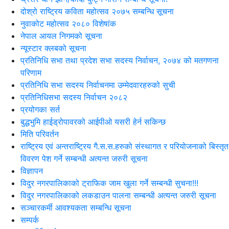
दोश्रो राष्ट्रिय कविता महोत्सव २०७५ सम्बन्धि सूचना
नुवाकोट महोत्सव २०८० विशेषांक
नेपाल आयल निगमको सूचना
न्यूस्टार क्लबको सूचना
प्रतिनिधि सभा तथा प्रदेश सभा सदस्य निर्वाचन, २०७४ को मतगणना
परिणाम
प्रतिनिधि सभा सदस्य निर्वाचनमा उम्मेदवारहरुको सुची
प्रतिनिधिसभा सदस्य निर्वाचन २०८२
प्रयोगका सर्त
बुद्धभुमि हाईड्रोपावरको आईपीओ यसरी हेर्न सकिन्छ
मिति परिवर्तन
राष्ट्रिय एवं अन्तराष्ट्रिय गै.स.स.हरुको संस्थागत र परियोजनाको बिस्तृत
विवरण पेश गर्ने सम्बन्धी अत्यन्त जरुरी सूचना
विज्ञापन
विदुर नगरपालिकाको ट्राफिक जाम खुला गर्ने सम्बन्धी सुचना!!!
विदुर नगरपालिकाको लकडाउन पालना सम्बन्धी अत्यन्त जरुरी सूचना
सञ्चारकर्मी आवश्यकता सम्बन्धि सूचना
सम्पर्क