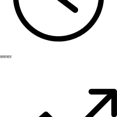
समाचार