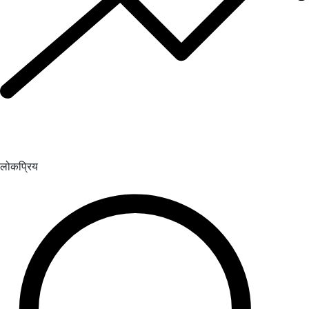
लोकप्रिय