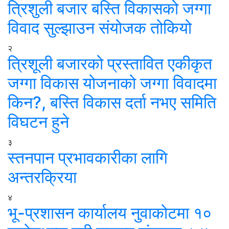
त्रिशुली बजार बस्ति विकासको जग्गा
विवाद सुल्झाउन संयोजक तोकियो
२
त्रिशूली बजारको प्रस्तावित एकीकृत
जग्गा विकास योजनाको जग्गा विवादमा
किन?, बस्ति विकास दर्ता नभए समिति
विघटन हुने
३
स्तनपान प्रभावकारीका लागि
अन्तरक्रिया
४
भू-प्रशासन कार्यालय नुवाकोटमा १०