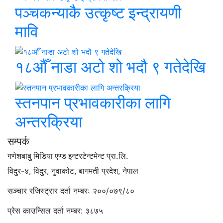
पञ्चकन्याकै उत्कृष्ट इन्द्रायणी
मावि
१८औँ नाडा अटो शो भदौ ९ गतेदेखि
स्तनपान प्रभावकारीका लागि
अन्तरक्रिया
सम्पर्क
गणेशबाबु मिडिया एण्ड इन्टरटेन्टमेन्ट प्रा.लि.
विदुर-४, विदुर, नुवाकोट, बागमती प्रदेश, नेपाल
सञ्चार रजिस्ट्रार दर्ता नम्बरः २००/०७९/८०
प्रेस काउन्सिल दर्ता नम्बर: ३८७५