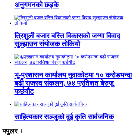
अनुगमनको छड्के
त्रिशुली बजार बस्ति विकासको जग्गा विवाद
सुल्झाउन संयोजक तोकियो
भू-प्रशासन कार्यालय नुवाकोटमा १० करोडभन्दा
बढी राजस्व संकलन, ७४ प्रतिशत बेरुजु
फर्छयौट
साहित्यकार सञ्जुको दुई कृति सार्वजनिक
पपुलर
+