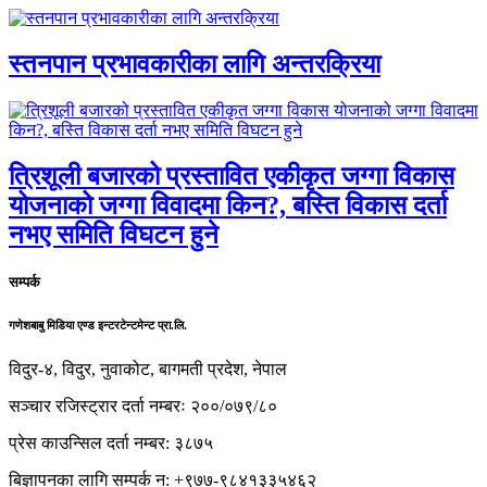
स्तनपान प्रभावकारीका लागि अन्तरक्रिया
त्रिशूली बजारको प्रस्तावित एकीकृत जग्गा विकास
योजनाको जग्गा विवादमा किन?, बस्ति विकास दर्ता
नभए समिति विघटन हुने
सम्पर्क
गणेशबाबु मिडिया एण्ड इन्टरटेन्टमेन्ट प्रा.लि.
विदुर-४, विदुर, नुवाकोट, बागमती प्रदेश, नेपाल
सञ्चार रजिस्ट्रार दर्ता नम्बरः २००/०७९/८०
प्रेस काउन्सिल दर्ता नम्बर: ३८७५
बिज्ञापनका लागि सम्पर्क न: +९७७-९८४१३३५४६२