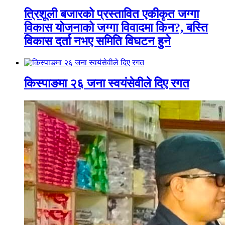
त्रिशूली बजारको प्रस्तावित एकीकृत जग्गा
विकास योजनाको जग्गा विवादमा किन?, बस्ति
विकास दर्ता नभए समिति विघटन हुने
किस्पाङमा २६ जना स्वयंसेवीले दिए रगत