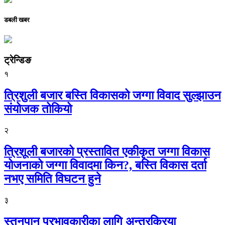
डबली खबर
ट्रेन्डिङ
१
त्रिशुली बजार बस्ति विकासको जग्गा विवाद सुल्झाउन
संयोजक तोकियो
२
त्रिशूली बजारको प्रस्तावित एकीकृत जग्गा विकास
योजनाको जग्गा विवादमा किन?, बस्ति विकास दर्ता
नभए समिति विघटन हुने
३
स्तनपान प्रभावकारीका लागि अन्तरक्रिया