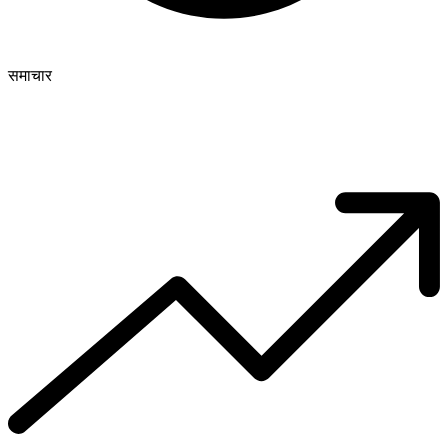
समाचार