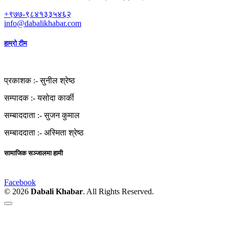
+९७७-९८४१३३५४६२
info@dabalikhabar.com
हाम्रो टीम
प्रकाशक :-
सुनील श्रेष्ठ
सम्पादक :-
यसोदा कार्की
सम्बाददाता :-
सुजन कुमाल
सम्बाददाता :-
अस्मिता श्रेष्ठ
सामाजिक सञ्जालमा हामी
Facebook
© 2026
Dabali Khabar
. All Rights Reserved.