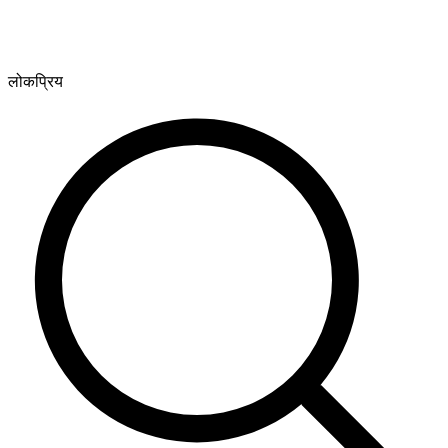
लोकप्रिय