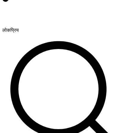
लोकप्रिय