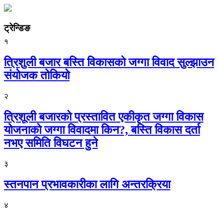
ट्रेन्डिङ
१
त्रिशुली बजार बस्ति विकासको जग्गा विवाद सुल्झाउन
संयोजक तोकियो
२
त्रिशूली बजारको प्रस्तावित एकीकृत जग्गा विकास
योजनाको जग्गा विवादमा किन?, बस्ति विकास दर्ता
नभए समिति विघटन हुने
३
स्तनपान प्रभावकारीका लागि अन्तरक्रिया
४