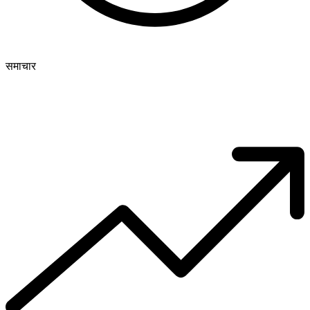
समाचार