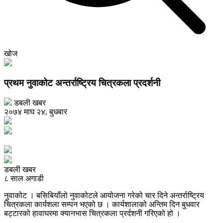
खोज
प्रथम नुवाकोट अन्तर्राष्ट्रिय चित्रकला प्रदर्शनी
डबली खबर
२०७४ माघ २४, बुधबार
डबली खबर
८ साल अगाडी
नुवाकोट । बसिबियाँलो नुवाकोटले आयोजना गरेको चार दिने अन्तर्राष्ट्रिय
चित्रकला कार्यशला सम्पन भएको छ । कार्यशालाको अन्तिम दिन बुधवार
बट्टारको हावाघरमा क्यानभास चित्रकला प्रर्दशनी गरिएको हो ।