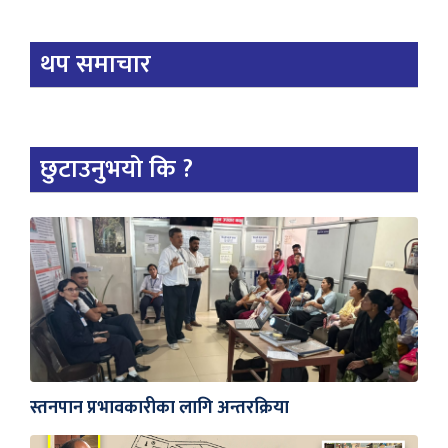
थप समाचार
छुटाउनुभयो कि ?
स्तनपान प्रभावकारीका लागि अन्तरक्रिया