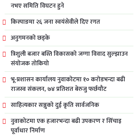
नभए समिति विघटन हुने
किस्पाङमा २६ जना स्वयंसेवीले दिए रगत
अनुगमनको छड्के
त्रिशुली बजार बस्ति विकासको जग्गा विवाद सुल्झाउन
संयोजक तोकियो
भू-प्रशासन कार्यालय नुवाकोटमा १० करोडभन्दा बढी
राजस्व संकलन, ७४ प्रतिशत बेरुजु फर्छयौट
साहित्यकार सञ्जुको दुई कृति सार्वजनिक
नुवाकोटमा एक हजारभन्दा बढी उपकरण र सिँचाइ
पूर्वाधार निर्माण