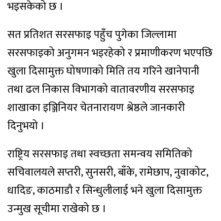
भइसकेको छ ।
सत प्रतिशत सरसफाइ पहुँच पुगेका जिल्लामा
सरसफाइको अनुगमन भइरहेको र प्रमाणीकरण भएपछि
खुला दिसामुक्त घोषणाको मिति तय गरिने खानेपानी
तथा ढल निकास विभागको वातावरणीय सरसफाइ
शाखाका इञ्जिनियर चेतनारायण श्रेष्ठले जानकारी
दिनुभयो ।
राष्ट्रिय सरसफाइ तथा स्वच्छता समन्वय समितिको
सचिवालयले सप्तरी, सुनसरी, बाँके, रामेछाप, नुवाकोट,
धादिङ, काठमाडौ र सिन्धुलीलाई भने खुला दिसामुक्त
उन्मुख सूचीमा राखेको छ ।