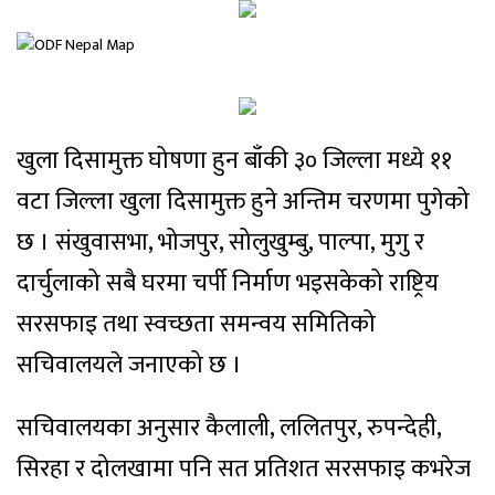
खुला दिसामुक्त घोषणा हुन बाँकी ३० जिल्ला मध्ये ११
वटा जिल्ला खुला दिसामुक्त हुने अन्तिम चरणमा पुगेको
छ । संखुवासभा, भोजपुर, सोलुखुम्बु, पाल्पा, मुगु र
दार्चुलाको सबै घरमा चर्पी निर्माण भइसकेको राष्ट्रिय
सरसफाइ तथा स्वच्छता समन्वय समितिको
सचिवालयले जनाएको छ ।
सचिवालयका अनुसार कैलाली, ललितपुर, रुपन्देही,
सिरहा र दोलखामा पनि सत प्रतिशत सरसफाइ कभरेज