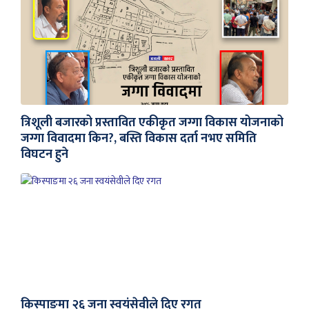
त्रिशूली बजारको प्रस्तावित एकीकृत जग्गा विकास योजनाको
जग्गा विवादमा किन?, बस्ति विकास दर्ता नभए समिति
विघटन हुने
किस्पाङमा २६ जना स्वयंसेवीले दिए रगत