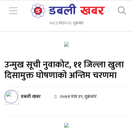
२०८३ साउन २२, शुक्रबार
उन्मुख सूची नुवाकोट, ११ जिल्ला खुला
दिसामुक्त घोषणाको अन्तिम चरणमा
डबली खबर
२०७४ माघ १९, शुक्रबार