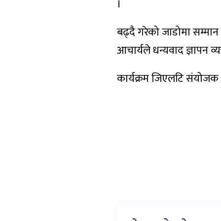
।
बढ्दै गरेको जाडोमा सम्मान 
आचार्यले धन्यवाद ज्ञापन व्य
कार्यक्रम जिएलटि संयोजक न