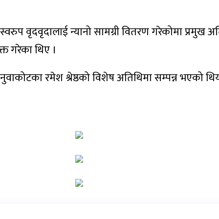
स्वरुप वृदवृदालाई न्यानो सामग्री वितरण गरेकोमा प्रमुख अत
क्त गरेका थिए ।
ुवाकोटका रमेश श्रेष्ठको विशेष अतिथिमा सम्पन्न भएको थिय