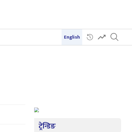
English
ट्रेन्डिङ