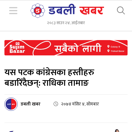
२०८३ साउन २४, आईतबार
यस पटक कांग्रेसका हस्तीहरु
बडारिँदैछन्: राधिका तामाङ
डबली खबर
२०७४ मंसिर ४, सोमबार