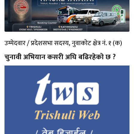
उम्मेदवार / प्रदेशसभा सदस्य, नुवाकोट क्षेत्र नं. १ (क)
चुनावी अभियान कसरी अघि बढिरहेको छ ?