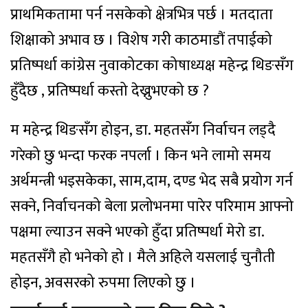
प्राथमिकतामा पर्न नसकेको क्षेत्रभित्र पर्छ । मतदाता
शिक्षाको अभाव छ । विशेष गरी काठमाडौं तपाईको
प्रतिष्पर्धा कांग्रेस नुवाकोटका कोषाध्यक्ष महेन्द्र थिङसँग
हुँदैछ , प्रतिष्पर्धा कस्तो देख्नुभएको छ ?
म महेन्द्र थिङसँग होइन, डा. महतसँग निर्वाचन लड्दै
गरेको छु भन्दा फरक नपर्ला । किन भने लामो समय
अर्थमन्त्री भइसकेका, साम,दाम, दण्ड भेद सबै प्रयोग गर्न
सक्ने, निर्वाचनको बेला प्रलोभनमा पारेर परिमाम आफ्नो
पक्षमा ल्याउन सक्ने भएको हुँदा प्रतिष्पर्धा मेरो डा.
महतसँगै हो भनेको हो । मैले अहिले यसलाई चुनौती
होइन, अवसरको रुपमा लिएको छु ।