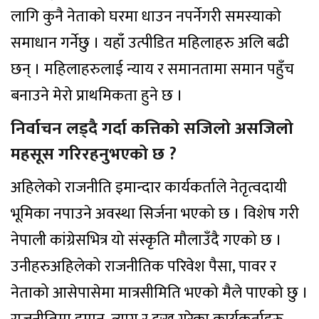
लागि कुनै नेताको घरमा धाउन नपर्नेगरी समस्याको
समाधान गर्नेछु । यहाँ उत्पीडित महिलाहरु अलि बढी
छन् । महिलाहरुलाई न्याय र समानतामा समान पहुँच
बनाउने मेरो प्राथमिकता हुने छ ।
निर्वाचन लड्दै गर्दा कत्तिको सजिलो असजिलो
महसूस गरिरहनुभएको छ ?
अहिलेको राजनीति इमान्दार कार्यकर्ताले नेतृत्वदायी
भूमिका नपाउने अवस्था सिर्जना भएको छ । विशेष गरी
नेपाली कांग्रेसभित्र यो संस्कृति मौलाउँदै गएको छ ।
उनीहरुअहिलेको राजनीतिक परिवेश पैसा, पावर र
नेताको आसेपासेमा मात्रसीमिति भएको मैले पाएको छु ।