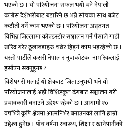
भएको छ । यो परियोजना सफल भयो भने नेपाली
कांग्रेस देशैभरीबाट बडारिने छ भन्ने सोचका साथ बजेट
कटौती गर्ने काम भएको छ । परियोजना अन्र्तगत
विभिन्न जिल्लामा कोल्डस्टोर सञ्चालन गर्ने पैसाले गाडी
खरिद गरेर ठूलाबडाहरु चढेर हिड्ने काम भइरहेको छ ।
यस्तो पार्टीले कसरी नेपाल र नुवाकोटका नागरिकलाई
हसाँउन सक्नुहुन्छ ?
विशेषगरी मलाई यो क्षेत्रबाट जिताउनुभयो भने यो
परियोजनालाई अझै विशिष्टकृत ढंगबाट सञ्चालन गरी
प्रभावकारी बनाउने उद्देश्य रहेको छ । आगामी १०
वर्षभित्रै कृषि क्षेत्रमा आत्मनिर्भर बनाउनको लागि हाम्रो
उद्देश्य हुनेछ । पाँच वर्षमा स्वास्थ्य, शिक्षा र खानेपानीको