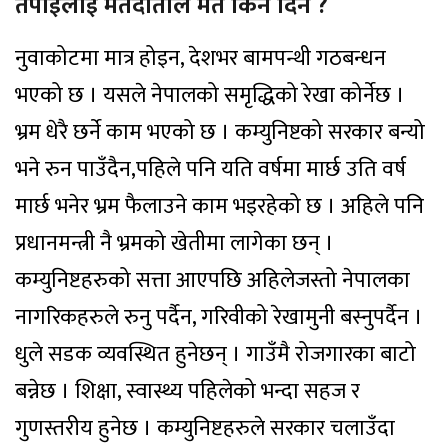
तपाईलाई मतदाताले मत किन दिने ?
नुवाकोटमा मात्र होइन, देशभर बामपन्थी गठबन्धन
भएको छ । यसले नेपालको समृद्धिको रेखा कोर्नेछ ।
भ्रम धेरै छर्ने काम भएको छ । कम्युनिष्टको सरकार बन्यो
भने रुन पाउँदैन,पहिले पनि यति वर्षमा मार्छ उति वर्ष
मार्छ भनेर भ्रम फैलाउने काम भइरहेको छ । अहिले पनि
प्रधानमन्त्री नै भ्रमको खेतीमा लागेका छन् ।
कम्युनिष्टहरुको सत्ता आएपछि अहिलेजस्तो नेपालका
नागरिकहरुले रुनु पर्दैन, गरिवीको रेखामुनी बस्नुपर्दैन ।
धुले सडक व्यवस्थित हुनेछन् । गाउँमै रोजगारका बाटो
बन्नेछ । शिक्षा, स्वास्थ्य पहिलेको भन्दा सहज र
गुणस्तरीय हुनेछ । कम्युनिष्टहरुले सरकार चलाउँदा