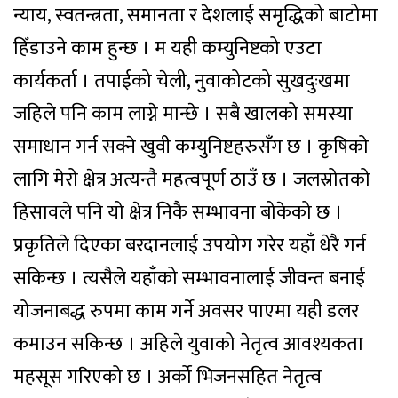
न्याय, स्वतन्त्रता, समानता र देशलाई समृद्धिको बाटोमा
हिँडाउने काम हुन्छ । म यही कम्युनिष्टको एउटा
कार्यकर्ता । तपाईको चेली, नुवाकोटको सुखदुःखमा
जहिले पनि काम लाग्ने मान्छे । सबै खालको समस्या
समाधान गर्न सक्ने खुवी कम्युनिष्टहरुसँग छ । कृषिको
लागि मेरो क्षेत्र अत्यन्तै महत्वपूर्ण ठाउँ छ । जलस्रोतको
हिसावले पनि यो क्षेत्र निकै सम्भावना बोकेको छ ।
प्रकृतिले दिएका बरदानलाई उपयोग गरेर यहाँ धेरै गर्न
सकिन्छ । त्यसैले यहाँको सम्भावनालाई जीवन्त बनाई
योजनाबद्ध रुपमा काम गर्ने अवसर पाएमा यही डलर
कमाउन सकिन्छ । अहिले युवाको नेतृत्व आवश्यकता
महसूस गरिएको छ । अर्को भिजनसहित नेतृत्व