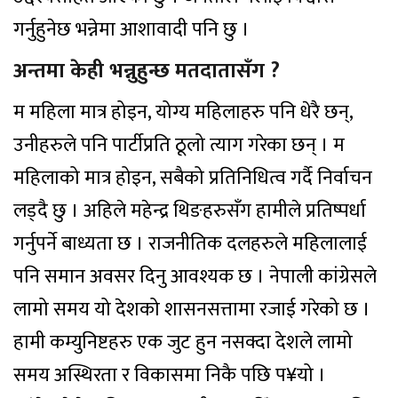
गर्नुहुनेछ भन्नेमा आशावादी पनि छु ।
अन्तमा केही भन्नुहुन्छ मतदातासँग ?
म महिला मात्र होइन, योग्य महिलाहरु पनि धेरै छन्,
उनीहरुले पनि पार्टीप्रति ठूलो त्याग गरेका छन् । म
महिलाको मात्र होइन, सबैको प्रतिनिधित्व गर्दै निर्वाचन
लड्दै छु । अहिले महेन्द्र थिङहरुसँग हामीले प्रतिष्पर्धा
गर्नुपर्ने बाध्यता छ । राजनीतिक दलहरुले महिलालाई
पनि समान अवसर दिनु आवश्यक छ । नेपाली कांग्रेसले
लामो समय यो देशको शासनसत्तामा रजाई गरेको छ ।
हामी कम्युनिष्टहरु एक जुट हुन नसक्दा देशले लामो
समय अस्थिरता र विकासमा निकै पछि प¥यो ।