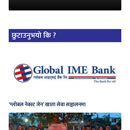
छुटाउनुभयो कि ?
‘ग्लोबल नेक्स्ट जेन’ खाता सेवा सञ्चालनमा