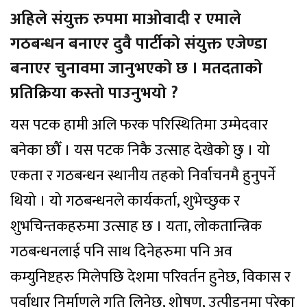
अहिले संयुक्त रुपमा माओवादी र एमाले
गठबन्धन बनाएर दुवै पार्टीको संयुक्त एजेण्डा
बनाएर चुनावमा जानुभएको छ । मतदताको
प्रतिक्रिया कस्तो पाउनुभयो ?
यस पटक हामी अलि फरक परिस्थितिमा उम्मेदवार
बनेका छौँ । यस पटक निकै उत्साह देखेको छु । यो
एकता र गठबन्धन स्थानीय तहको निर्वाचनमै हुनुपर्ने
थियो । यो गठबन्धनले कार्यकर्ता, शुभेच्छुक र
शुभचिन्तकहरुमा उत्साह छ । यता, लोकतान्त्रिक
गठबन्धनलाई पनि साथ दिनेहरुमा पनि अव
कम्युनिष्टहरु मिलेपछि देशमा परिवर्तन हुनेछ, विकास र
पूर्वाधार निर्माणले गति लिनेछ, शोषण, उत्पीडनमा परेका