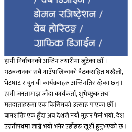
हामी निर्वाचनको अन्तिम तयारीमा जुटेका छौँ ।
गठबन्धनका सबै गाउँपालिकाको वैठकसहित घरदैलो,
भेटघाट र चुनावी कार्यक्रमहरु अन्तिमतिर रहेका छन् ।
हामी जनतामाझ जाँदा कार्यकर्ता, शुभेच्छुक तथा
मतदाताहरुमा एक किसिमको उत्साह पाएका छौँ ।
बामशक्ति एक हुँदा अव देशले नयाँ मुहार फेर्ने भयो, देश
उन्नतीपथमा लाग्ने भयो भनेर उहाँहरु खुशी हुनुभएको छ ।