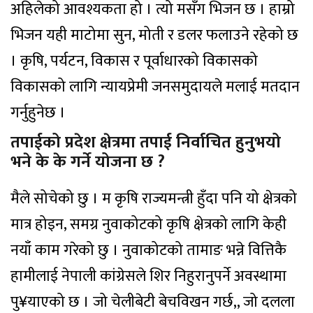
अहिलेको आवश्यकता हो । त्यो मसँग भिजन छ । हाम्रो
भिजन यही माटोमा सुन, मोती र डलर फलाउने रहेको छ
। कृषि, पर्यटन, विकास र पूर्वाधारको विकासको
विकासको लागि न्यायप्रेमी जनसमुदायले मलाई मतदान
गर्नुहुनेछ ।
तपाईको प्रदेश क्षेत्रमा तपाई निर्वाचित हुनुभयो
भने के के गर्ने योजना छ ?
मैले सोचेको छु । म कृषि राज्यमन्त्री हुँदा पनि यो क्षेत्रको
मात्र होइन, समग्र नुवाकोटको कृषि क्षेत्रको लागि केही
नयाँ काम गरेको छु । नुवाकोटको तामाङ भन्ने वित्तिकै
हामीलाई नेपाली कांग्रेसले शिर निहुरानुपर्ने अवस्थामा
पु¥याएको छ । जो चेलीबेटी बेचविखन गर्छ,, जो दलला