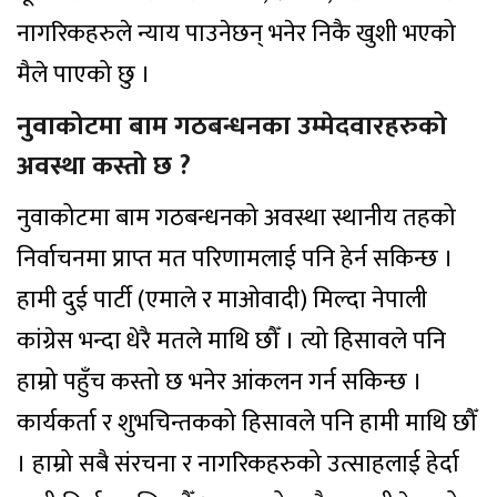
नागरिकहरुले न्याय पाउनेछन् भनेर निकै खुशी भएको
मैले पाएको छु ।
नुवाकोटमा बाम गठबन्धनका उम्मेदवारहरुको
अवस्था कस्तो छ ?
नुवाकोटमा बाम गठबन्धनको अवस्था स्थानीय तहको
निर्वाचनमा प्राप्त मत परिणामलाई पनि हेर्न सकिन्छ ।
हामी दुई पार्टी (एमाले र माओवादी) मिल्दा नेपाली
कांग्रेस भन्दा धेरै मतले माथि छौँ । त्यो हिसावले पनि
हाम्रो पहुँच कस्तो छ भनेर आंकलन गर्न सकिन्छ ।
कार्यकर्ता र शुभचिन्तकको हिसावले पनि हामी माथि छौँ
। हाम्रो सबै संरचना र नागरिकहरुको उत्साहलाई हेर्दा