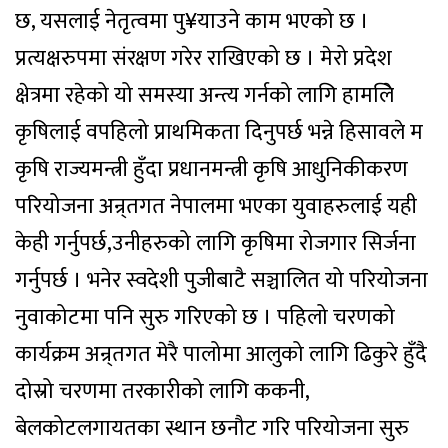
छ, यसलाई नेतृत्वमा पु¥याउने काम भएको छ ।
प्रत्यक्षरुपमा संरक्षण गरेर राखिएको छ । मेरो प्रदेश
क्षेत्रमा रहेको यो समस्या अन्त्य गर्नको लागि हामलिे
कृषिलाई वपहिलो प्राथमिकता दिनुपर्छ भन्ने हिसावले म
कृषि राज्यमन्त्री हुँदा प्रधानमन्त्री कृषि आधुनिकीकरण
परियोजना अन्र्तगत नेपालमा भएका युवाहरुलाई यही
केही गर्नुपर्छ,उनीहरुको लागि कृषिमा रोजगार सिर्जना
गर्नुपर्छ । भनेर स्वदेशी पुजीबाटै सञ्चालित यो परियोजना
नुवाकोटमा पनि सुरु गरिएको छ । पहिलो चरणको
कार्यक्रम अन्र्तगत मेरै पालोमा आलुको लागि ढिकुरे हुँदै
दोस्रो चरणमा तरकारीको लागि ककनी,
बेलकोटलगायतका स्थान छनौट गरि परियोजना सुरु