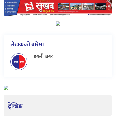
लेखकको बारेमा
डबली खबर
ट्रेन्डिङ