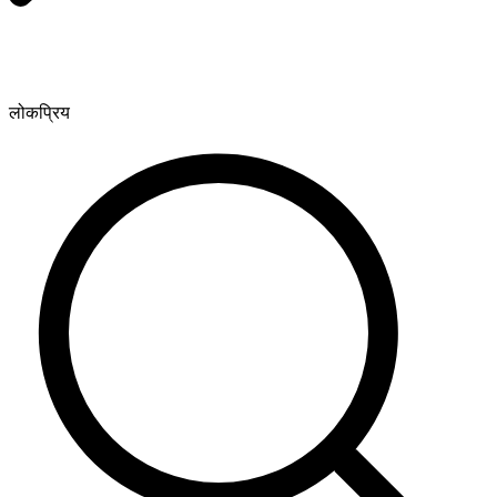
लोकप्रिय