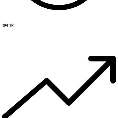
समाचार