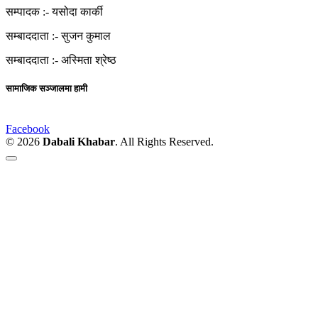
सम्पादक :-
यसोदा कार्की
सम्बाददाता :-
सुजन कुमाल
सम्बाददाता :-
अस्मिता श्रेष्ठ
सामाजिक सञ्जालमा हामी
Facebook
© 2026
Dabali Khabar
. All Rights Reserved.