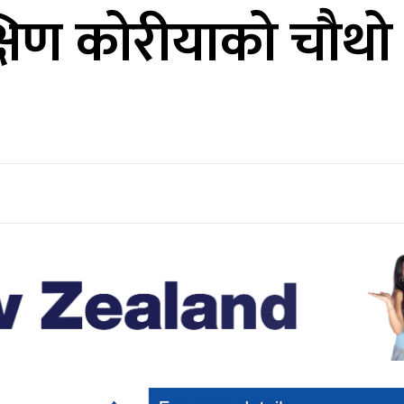
्षिण कोरीयाको चौथ