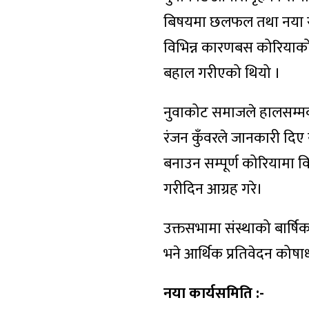
बिषयमा छलफल तथा नया साथ
विभिन्न कारणबस कोरियाको ब
बहाल गरीएको थियो ।
नुवाकोट समाजले हालसम्मको
रंजन कुँवरले जानकारी दिए
बनाउन सम्पूर्ण कोरियामा
गरीदिन आग्रह गरे।
उक्तसभामा संस्थाको बार्षिक
भने आर्थिक प्रतिवेदन कोषाध्य
नया कार्यसमिति :-