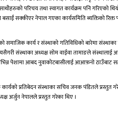
ीहरुको परिचय तथा स्वागत कार्यक्रम पनि गरिएको थियो
साईं सक्कीएर नेपाल गएका कार्यसमिति ब्यक्तिको रिक्त पद
 समाजिक कार्य र संस्थाको गतिविधिको बारेमा संस्थाका 
 यसैगरी संस्थाका अध्यक्ष सोम वाईवा तामाङले संस्थालाई 
 विभिन्न पेशामा आबद नुवाकोटबासीलाई आआफ़नो ठाउँबाट 
 कार्यको प्रतिबेदन संस्थाका सचिव जनक पंडितले प्रस्तुत ग
क्ष अर्जुन नेपालले प्रस्तुत गरेका थिए ।