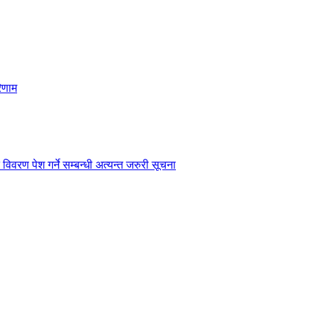
िणाम
विवरण पेश गर्ने सम्बन्धी अत्यन्त जरुरी सूचना