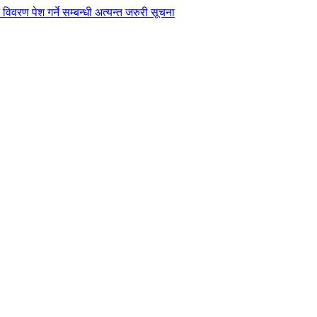
विवरण पेश गर्ने सम्बन्धी अत्यन्त जरुरी सूचना