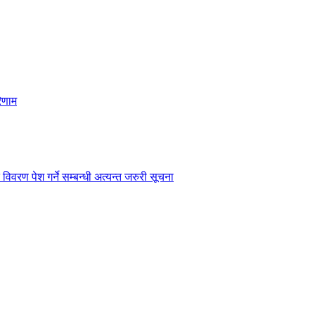
िणाम
विवरण पेश गर्ने सम्बन्धी अत्यन्त जरुरी सूचना