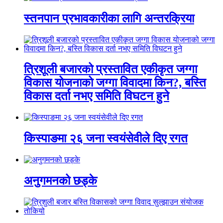
स्तनपान प्रभावकारीका लागि अन्तरक्रिया
त्रिशूली बजारको प्रस्तावित एकीकृत जग्गा
विकास योजनाको जग्गा विवादमा किन?, बस्ति
विकास दर्ता नभए समिति विघटन हुने
किस्पाङमा २६ जना स्वयंसेवीले दिए रगत
अनुगमनको छड्के