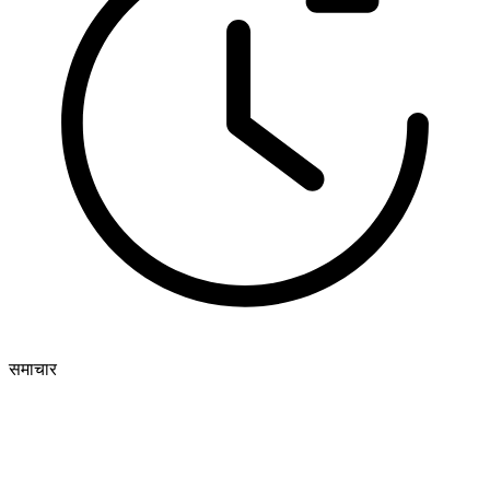
समाचार