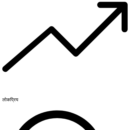
लोकप्रिय