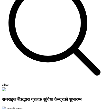
खोज
सनराइज बैंकद्धारा ग्राहक सुविधा केन्द्रको शुभारम्भ