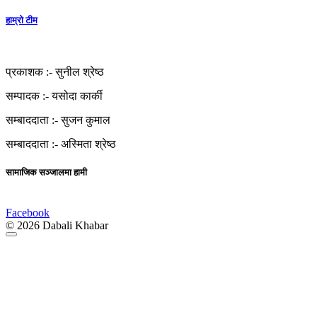
हाम्रो टीम
प्रकाशक :-
सुनील श्रेष्ठ
सम्पादक :-
यसोदा कार्की
सम्बाददाता :-
सुजन कुमाल
सम्बाददाता :-
अस्मिता श्रेष्ठ
सामाजिक सञ्जालमा हामी
Facebook
© 2026 Dabali Khabar