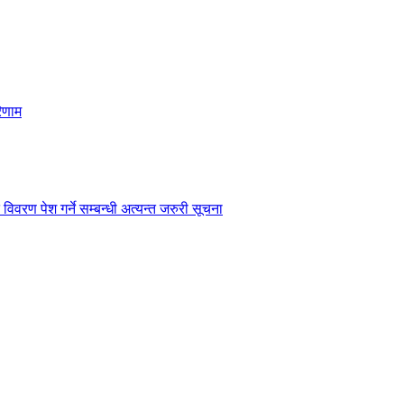
िणाम
विवरण पेश गर्ने सम्बन्धी अत्यन्त जरुरी सूचना