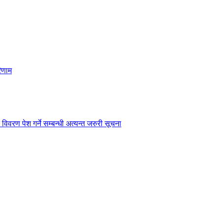
िणाम
विवरण पेश गर्ने सम्बन्धी अत्यन्त जरुरी सूचना