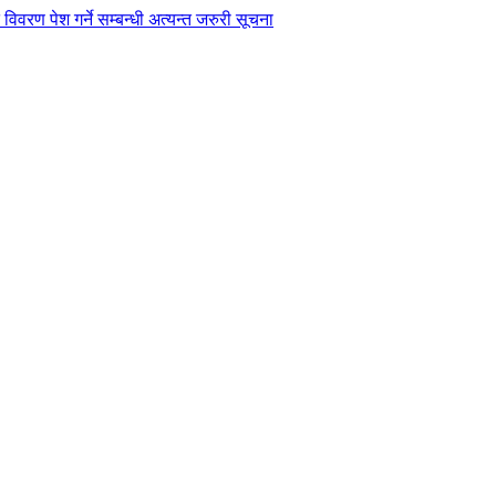
विवरण पेश गर्ने सम्बन्धी अत्यन्त जरुरी सूचना