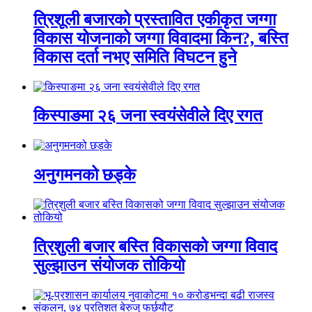
त्रिशूली बजारको प्रस्तावित एकीकृत जग्गा
विकास योजनाको जग्गा विवादमा किन?, बस्ति
विकास दर्ता नभए समिति विघटन हुने
किस्पाङमा २६ जना स्वयंसेवीले दिए रगत
अनुगमनको छड्के
त्रिशुली बजार बस्ति विकासको जग्गा विवाद
सुल्झाउन संयोजक तोकियो