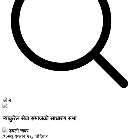
खोज
प्याकुरेल सेवा समाजको साधारण सभा
डबली खबर
२०७३ असार १६, बिहिबार