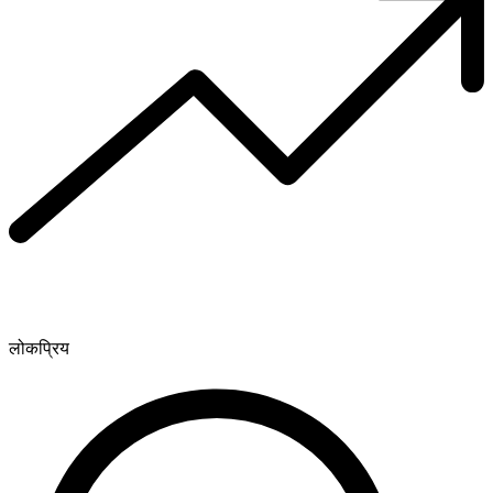
लोकप्रिय