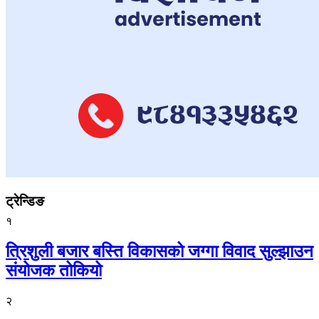
ट्रेन्डिङ
१
त्रिशुली बजार बस्ति विकासको जग्गा विवाद सुल्झाउन
संयोजक तोकियो
२