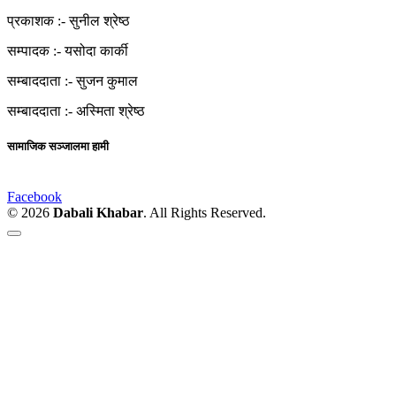
प्रकाशक :-
सुनील श्रेष्ठ
सम्पादक :-
यसोदा कार्की
सम्बाददाता :-
सुजन कुमाल
सम्बाददाता :-
अस्मिता श्रेष्ठ
सामाजिक सञ्जालमा हामी
Facebook
© 2026
Dabali Khabar
. All Rights Reserved.