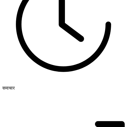
समाचार