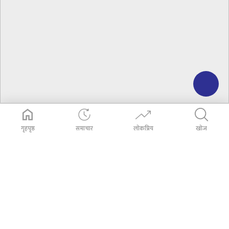
गृहपृष्ठ
समाचार
लोकप्रिय
खोज