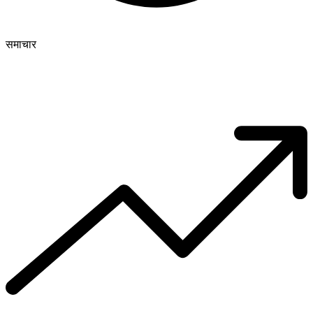
समाचार