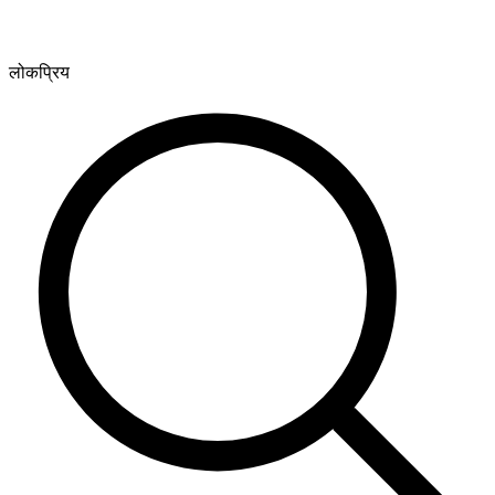
लोकप्रिय