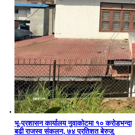
भू-प्रशासन कार्यालय नुवाकोटमा १० करोडभन्दा
बढी राजस्व संकलन, ७४ प्रतिशत बेरुजु