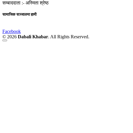
सम्बाददाता :-
अस्मिता श्रेष्ठ
सामाजिक सञ्जालमा हामी
Facebook
© 2026
Dabali Khabar
. All Rights Reserved.