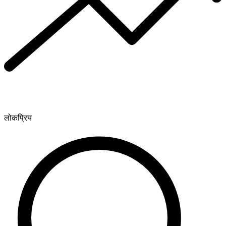
लोकप्रिय