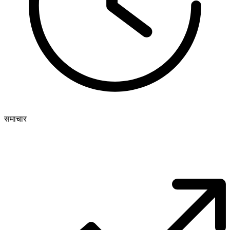
समाचार