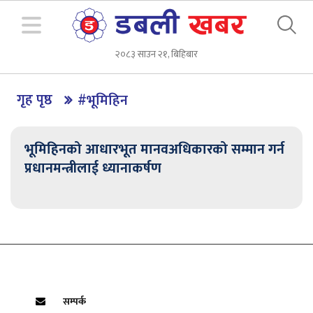
२०८३ साउन २१, बिहिबार
गृह पृष्ठ
#भूमिहिन
भूमिहिनको आधारभूत मानवअधिकारको सम्मान गर्न
प्रधानमन्त्रीलाई ध्यानाकर्षण
सम्पर्क