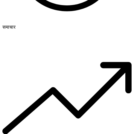
समाचार