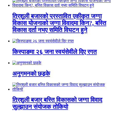
त्रिशूली बजारको प्रस्तावित एकीकृत जग्गा
विकास योजनाको जग्गा विवादमा किन?, बस्ति
विकास दर्ता नभए समिति विघटन हुने
किस्पाङमा २६ जना स्वयंसेवीले दिए रगत
अनुगमनको छड्के
त्रिशुली बजार बस्ति विकासको जग्गा विवाद
सुल्झाउन संयोजक तोकियो