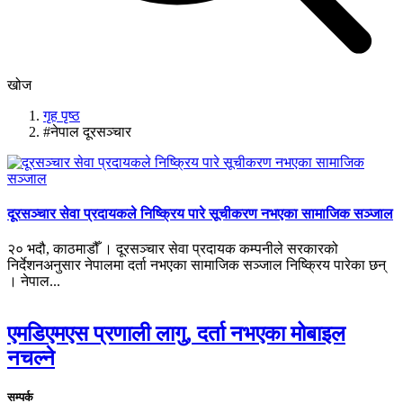
खोज
गृह पृष्ठ
#नेपाल दूरसञ्चार
दूरसञ्चार सेवा प्रदायकले निष्क्रिय पारे सूचीकरण नभएका सामाजिक सञ्जाल
२० भदौ, काठमाडौँ । दूरसञ्चार सेवा प्रदायक कम्पनीले सरकारको
निर्देशनअनुसार नेपालमा दर्ता नभएका सामाजिक सञ्जाल निष्क्रिय पारेका छन्
। नेपाल...
एमडिएमएस प्रणाली लागु, दर्ता नभएका मोबाइल
नचल्ने
सम्पर्क