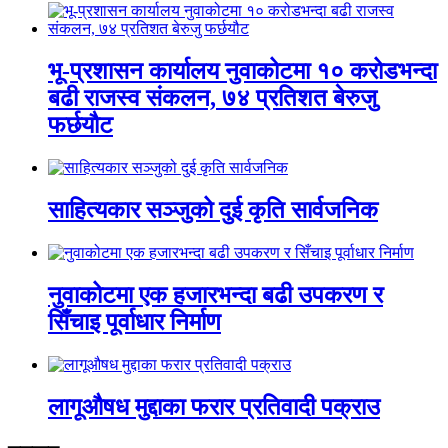
भू-प्रशासन कार्यालय नुवाकोटमा १० करोडभन्दा
बढी राजस्व संकलन, ७४ प्रतिशत बेरुजु
फर्छयौट
साहित्यकार सञ्जुको दुई कृति सार्वजनिक
नुवाकोटमा एक हजारभन्दा बढी उपकरण र
सिँचाइ पूर्वाधार निर्माण
लागूऔषध मुद्दाका फरार प्रतिवादी पक्राउ