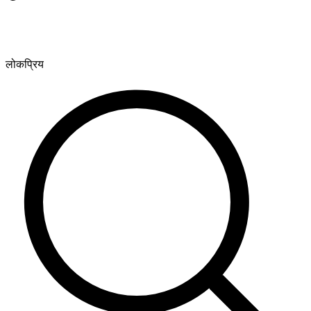
लोकप्रिय