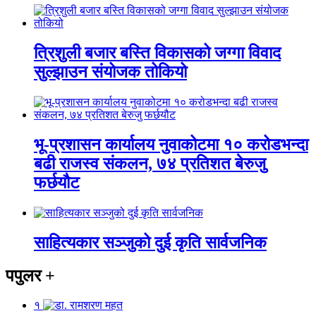
त्रिशुली बजार बस्ति विकासको जग्गा विवाद
सुल्झाउन संयोजक तोकियो
भू-प्रशासन कार्यालय नुवाकोटमा १० करोडभन्दा
बढी राजस्व संकलन, ७४ प्रतिशत बेरुजु
फर्छयौट
साहित्यकार सञ्जुको दुई कृति सार्वजनिक
पपुलर
+
१