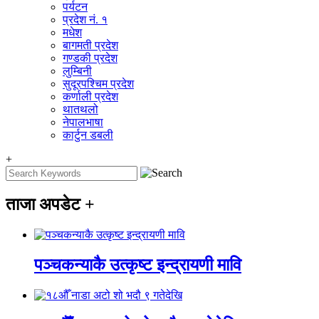
पर्यटन
प्रदेश नं. १
मधेश
बागमती प्रदेश
गण्डकी प्रदेश
लुम्बिनी
सुदूरपश्चिम प्रदेश
कर्णाली प्रदेश
थातथलो
नेपालभाषा
कार्टुन डबली
+
ताजा अपडेट
+
पञ्चकन्याकै उत्कृष्ट इन्द्रायणी मावि