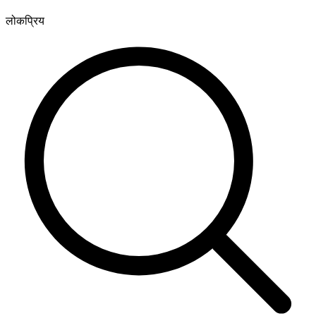
लोकप्रिय