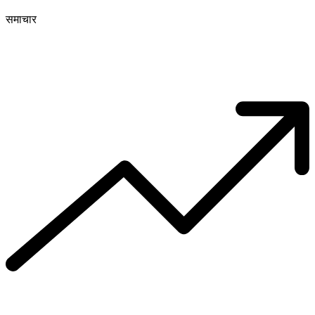
समाचार