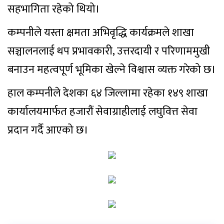
सहभागिता रहेको थियो।
कम्पनीले यस्ता क्षमता अभिवृद्धि कार्यक्रमले शाखा
सञ्चालनलाई थप प्रभावकारी, उत्तरदायी र परिणाममुखी
बनाउन महत्वपूर्ण भूमिका खेल्ने विश्वास व्यक्त गरेको छ।
हाल कम्पनीले देशका ६४ जिल्लामा रहेका १४९ शाखा
कार्यालयमार्फत हजारौं सेवाग्राहीलाई लघुवित्त सेवा
प्रदान गर्दै आएको छ।