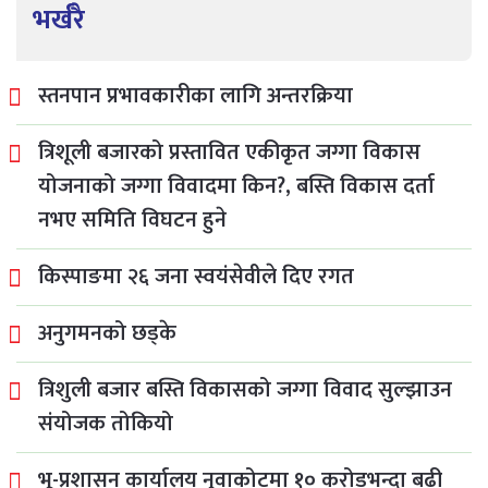
भर्खरै
स्तनपान प्रभावकारीका लागि अन्तरक्रिया
त्रिशूली बजारको प्रस्तावित एकीकृत जग्गा विकास
योजनाको जग्गा विवादमा किन?, बस्ति विकास दर्ता
नभए समिति विघटन हुने
किस्पाङमा २६ जना स्वयंसेवीले दिए रगत
अनुगमनको छड्के
त्रिशुली बजार बस्ति विकासको जग्गा विवाद सुल्झाउन
संयोजक तोकियो
भू-प्रशासन कार्यालय नुवाकोटमा १० करोडभन्दा बढी