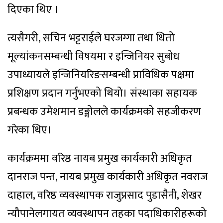
दिएका थिए ।
त्यसैगरी, सचिन भट्टराईले घरजग्गा तथा धितो
मूल्यांकनसम्बन्धी विषयमा र इन्जिनियर सुबोध
उपाध्यायले इन्जिनियरिङसम्बन्धी प्राविधिक पक्षमा
प्रशिक्षण प्रदान गर्नुभएको थियो। संस्थाका सहायक
प्रबन्धक उमेशमान डङ्गोलले कार्यक्रमको सहजीकरण
गरेका थिए।
कार्यक्रममा वरिष्ठ नायब प्रमुख कार्यकारी अधिकृत
दानराज पन्त, नायब प्रमुख कार्यकारी अधिकृत नवराज
दाहाल, वरिष्ठ व्यवस्थापक राजुप्रसाद पुडासैनी, शेखर
न्यौपानेलगायत व्यवस्थापन तहका पदाधिकारीहरूको