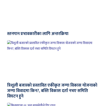
स्तनपान प्रभावकारीका लागि अन्तरक्रिया
त्रिशूली बजारको प्रस्तावित एकीकृत जग्गा विकास योजनाको
जग्गा विवादमा किन?, बस्ति विकास दर्ता नभए समिति
विघटन हुने