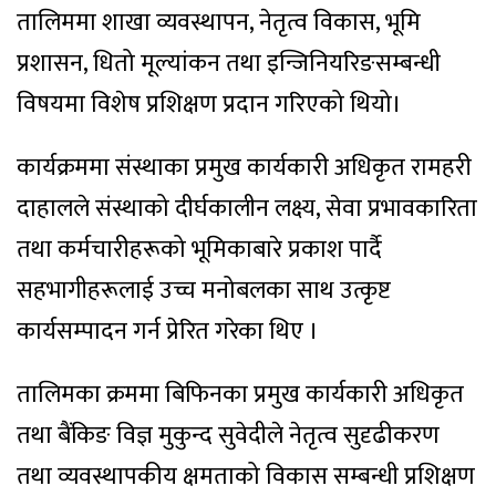
तालिममा शाखा व्यवस्थापन, नेतृत्व विकास, भूमि
प्रशासन, धितो मूल्यांकन तथा इन्जिनियरिङसम्बन्धी
विषयमा विशेष प्रशिक्षण प्रदान गरिएको थियो।
कार्यक्रममा संस्थाका प्रमुख कार्यकारी अधिकृत रामहरी
दाहालले संस्थाको दीर्घकालीन लक्ष्य, सेवा प्रभावकारिता
तथा कर्मचारीहरूको भूमिकाबारे प्रकाश पार्दै
सहभागीहरूलाई उच्च मनोबलका साथ उत्कृष्ट
कार्यसम्पादन गर्न प्रेरित गरेका थिए ।
तालिमका क्रममा बिफिनका प्रमुख कार्यकारी अधिकृत
तथा बैंकिङ विज्ञ मुकुन्द सुवेदीले नेतृत्व सुदृढीकरण
तथा व्यवस्थापकीय क्षमताको विकास सम्बन्धी प्रशिक्षण