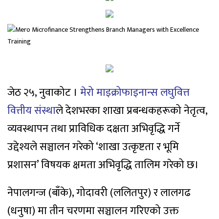
जेठ २५, नुवाकोट ।
मेरो माइक्रोफाइनान्स लघुवित्त
वित्तीय संस्था
ले देशभरका शाखा प्रबन्धकहरूको नेतृत्व,
व्यवस्थापन तथा प्राविधिक दक्षता अभिवृद्धि गर्ने
उद्देश्यले सञ्चालन गरेको ‘शाखा उत्कृष्टता र भूमि
प्रशासन’ विषयक क्षमता अभिवृद्धि तालिम गरेको छ।
नेपालगन्ज (बाँके), गोदावरी (ललितपुर) र लालगढ
(धनुषा) मा तीन चरणमा सञ्चालन गरिएको उक्त