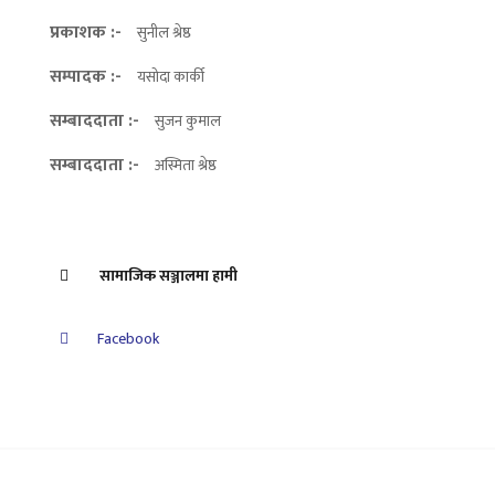
प्रकाशक :-
सुनील श्रेष्ठ
सम्पादक :-
यसोदा कार्की
सम्बाददाता :-
सुजन कुमाल
सम्बाददाता :-
अस्मिता श्रेष्ठ
सामाजिक सञ्जालमा हामी
Facebook