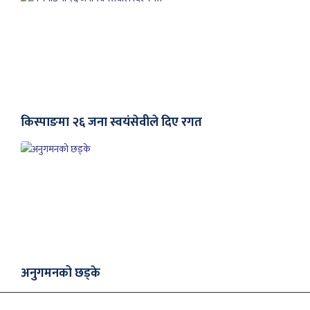
किस्पाङमा २६ जना स्वयंसेवीले दिए रगत
अनुगमनको छड्के