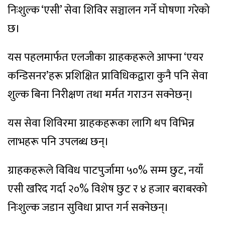
निःशुल्क ‘एसी’ सेवा शिविर सञ्चालन गर्ने घोषणा गरेको
छ।
यस पहलमार्फत एलजीका ग्राहकहरूले आफ्ना ‘एयर
कन्डिसनर’हरू प्रशिक्षित प्राविधिकद्वारा कुनै पनि सेवा
शुल्क बिना निरीक्षण तथा मर्मत गराउन सक्नेछन्।
यस सेवा शिविरमा ग्राहकहरूका लागि थप विभिन्न
लाभहरू पनि उपलब्ध छन्।
ग्राहकहरूले विविध पाटपुर्जामा ५०% सम्म छुट, नयाँ
एसी खरिद गर्दा २०% विशेष छुट र ४ हजार बराबरको
निःशुल्क जडान सुविधा प्राप्त गर्न सक्नेछन्।