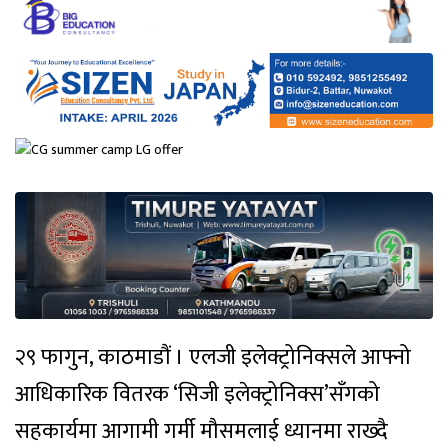
२९ फागुन, काठमाडौं । एलजी इलेक्ट्रोनिक्सले आफ्नो
आधिकारिक वितरक ‘सिजी इलेक्ट्रोनिक्स’सँगको
सहकार्यमा आगामी गर्मी मौसमलाई ध्यानमा राख्दै