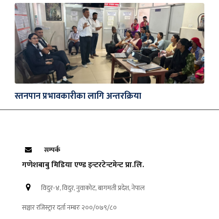
स्तनपान प्रभावकारीका लागि अन्तरक्रिया
सम्पर्क
गणेशबाबु मिडिया एण्ड इन्टरटेन्टमेन्ट प्रा.लि.
विदुर-४, विदुर, नुवाकोट, बागमती प्रदेश, नेपाल
सञ्चार रजिस्ट्रार दर्ता नम्बरः २००/०७९/८०