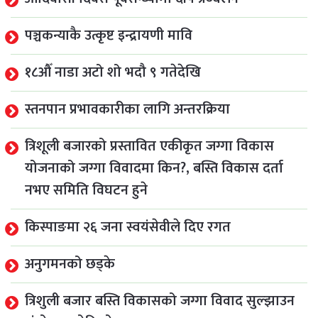
पञ्चकन्याकै उत्कृष्ट इन्द्रायणी मावि
१८औँ नाडा अटो शो भदौ ९ गतेदेखि
स्तनपान प्रभावकारीका लागि अन्तरक्रिया
त्रिशूली बजारको प्रस्तावित एकीकृत जग्गा विकास
योजनाको जग्गा विवादमा किन?, बस्ति विकास दर्ता
नभए समिति विघटन हुने
किस्पाङमा २६ जना स्वयंसेवीले दिए रगत
अनुगमनको छड्के
त्रिशुली बजार बस्ति विकासको जग्गा विवाद सुल्झाउन