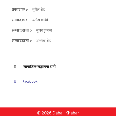
प्रकाशक :-
सुनील श्रेष्ठ
सम्पादक :-
यसोदा कार्की
सम्बाददाता :-
सुजन कुमाल
सम्बाददाता :-
अस्मिता श्रेष्ठ
सामाजिक सञ्जालमा हामी
Facebook
© 2026 Dabali Khabar