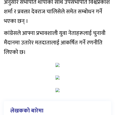
अनुसार सभापति थापाका साथै उपसभापति विश्वप्रकाश
शर्मा र प्रवक्ता देवराज चालिसेले समेत सम्बोधन गर्ने
भएका छन् ।
कांग्रेसले आफ्ना प्रभावशाली युवा नेताहरूलाई चुनावी
मैदानमा उतारेर मतदातालाई आकर्षित गर्ने रणनीति
लिएको छ।
लेखकको बारेमा