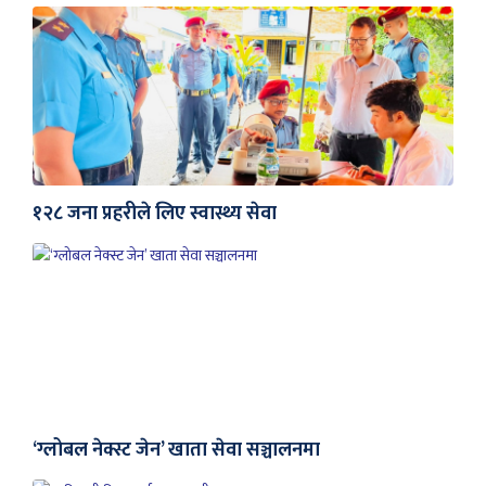
१२८ जना प्रहरीले लिए स्वास्थ्य सेवा
‘ग्लोबल नेक्स्ट जेन’ खाता सेवा सञ्चालनमा