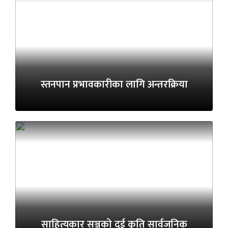
स्तनपान प्रभावकारीका लागि अन्तरक्रिया
साहित्यकार सञ्जुको दुई कृति सार्वजनिक