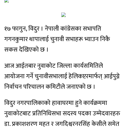
१७ फागुन, विदुर । नेपाली कांग्रेसका सभापति
गगनकुमार थापालाई चुनावी सभाहरू भ्याउन निकै
सकस देखिएको छ ।
आज आईतबार नुवाकोट जिल्ला कार्यसमितिले
आयोजना गर्ने चुनावीसभालाई हेलिकप्टरमार्फत् आईपुग्ने
निर्वाचन परिचालन कमिटीले जनाएको छ ।
विदुर नगरपालिकाको हावाघरमा हुने कार्यक्रममा
नुवाकोटबाट प्रतिनिधिसभा सदस्य पदका उम्मेदवारहरु
डा. प्रकाशशरण महत र जगदिश्वरनरसिंह केसीले समेत