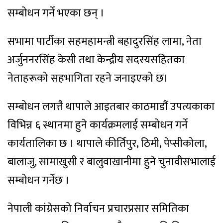
सम्बोधन गर्ने भएका छन् ।
सभामा पार्टीका सहमहामन्त्री बहादुरसिंह लामा, नेता
अर्जुननरसिंह केसी तथा केन्द्रीय सदस्यसहितका
नेताहरूको सहभागिता रहने जनाइएको छ।
सम्बोधन लगत्तै थापाले आइतबार काठमाडौं उपत्यकाका
विभिन्न ६ स्थानमा हुने कार्यक्रमलाई सम्बोधन गर्ने
कार्यतालिका छ । थापाले कीर्तिपुर, ठिमी, पेप्सीकोला,
बालाजु, सामाखुसी र बालुवाखानीमा हुने चुनावीसभालाई
सम्बोधन गर्नेछ ।
नेपाली कांग्रेसको निर्वाचन प्रचारप्रसार समितिका