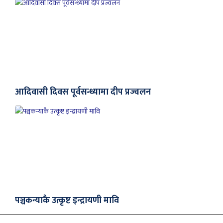
आदिवासी दिवस पूर्वसन्ध्यामा दीप प्रज्वलन
पञ्चकन्याकै उत्कृष्ट इन्द्रायणी मावि