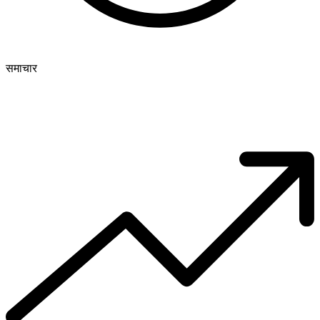
समाचार