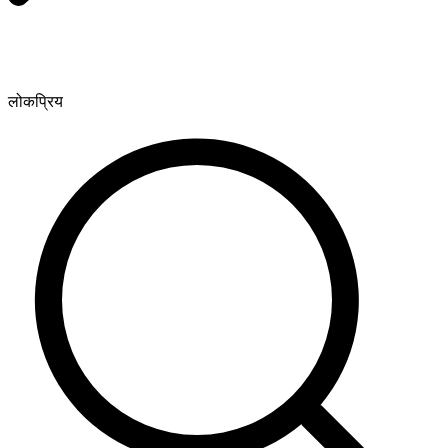
लोकप्रिय