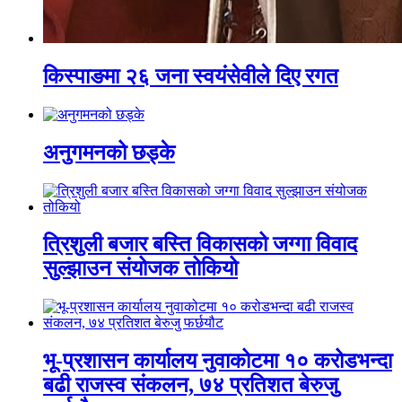
किस्पाङमा २६ जना स्वयंसेवीले दिए रगत
अनुगमनको छड्के
त्रिशुली बजार बस्ति विकासको जग्गा विवाद
सुल्झाउन संयोजक तोकियो
भू-प्रशासन कार्यालय नुवाकोटमा १० करोडभन्दा
बढी राजस्व संकलन, ७४ प्रतिशत बेरुजु