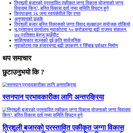
त्रिशूली बजारको प्रस्तावित एकीकृत जग्गा विकास योजनाको जग्गा
विवादमा किन?, बस्ति विकास दर्ता नभए समिति विघटन हुने
किस्पाङमा २६ जना स्वयंसेवीले दिए रगत
अनुगमनको छड्के
त्रिशुली बजार बस्ति विकासको जग्गा विवाद सुल्झाउन संयोजक तोकियो
भू-प्रशासन कार्यालय नुवाकोटमा १० करोडभन्दा बढी राजस्व संकलन,
७४ प्रतिशत बेरुजु फर्छयौट
साहित्यकार सञ्जुको दुई कृति सार्वजनिक
नुवाकोटमा एक हजारभन्दा बढी उपकरण र सिँचाइ पूर्वाधार निर्माण
थप समाचार
छुटाउनुभयो कि ?
स्तनपान प्रभावकारीका लागि अन्तरक्रिया
त्रिशूली बजारको प्रस्तावित एकीकृत जग्गा विकास