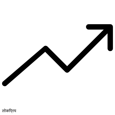
लोकप्रिय