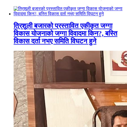
त्रिशूली बजारको प्रस्तावित एकीकृत जग्गा
विकास योजनाको जग्गा विवादमा किन?, बस्ति
विकास दर्ता नभए समिति विघटन हुने