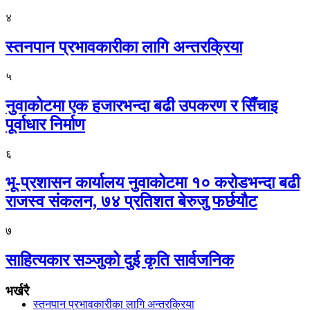
४
स्तनपान प्रभावकारीका लागि अन्तरक्रिया
५
नुवाकोटमा एक हजारभन्दा बढी उपकरण र सिँचाइ
पूर्वाधार निर्माण
६
भू-प्रशासन कार्यालय नुवाकोटमा १० करोडभन्दा बढी
राजस्व संकलन, ७४ प्रतिशत बेरुजु फर्छयौट
७
साहित्यकार सञ्जुको दुई कृति सार्वजनिक
भर्खरै
स्तनपान प्रभावकारीका लागि अन्तरक्रिया