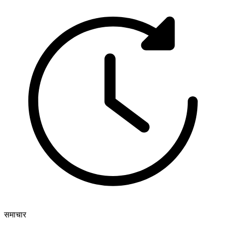
समाचार