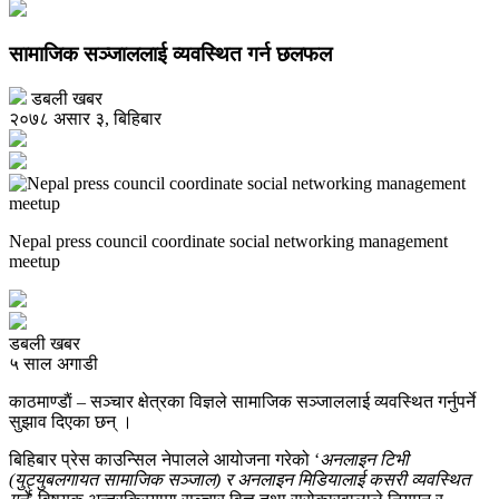
सामाजिक सञ्जाललाई व्यवस्थित गर्न छलफल
डबली खबर
२०७८ असार ३, बिहिबार
Nepal press council coordinate social networking management
meetup
डबली खबर
५ साल अगाडी
काठमाण्डाैं – सञ्चार क्षेत्रका विज्ञले सामाजिक सञ्जाललाई व्यवस्थित गर्नुपर्ने
सुझाव दिएका छन् ।
बिहिबार प्रेस काउन्सिल नेपालले आयोजना गरेको ‘
अनलाइन टिभी
(युट्युबलगायत सामाजिक सञ्जाल) र अनलाइन मिडियालाई कसरी व्यवस्थित