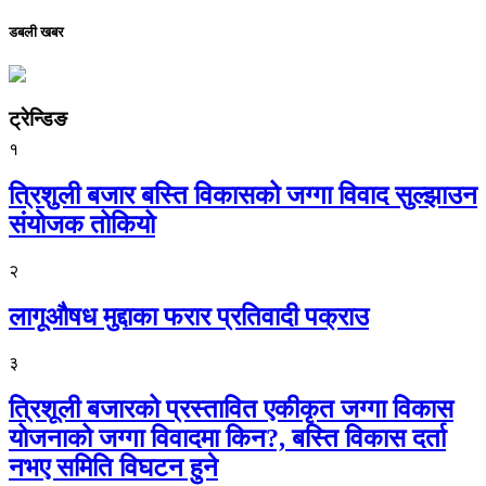
डबली खबर
ट्रेन्डिङ
१
त्रिशुली बजार बस्ति विकासको जग्गा विवाद सुल्झाउन
संयोजक तोकियो
२
लागूऔषध मुद्दाका फरार प्रतिवादी पक्राउ
३
त्रिशूली बजारको प्रस्तावित एकीकृत जग्गा विकास
योजनाको जग्गा विवादमा किन?, बस्ति विकास दर्ता
नभए समिति विघटन हुने