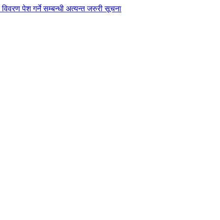
विवरण पेश गर्ने सम्बन्धी अत्यन्त जरुरी सूचना