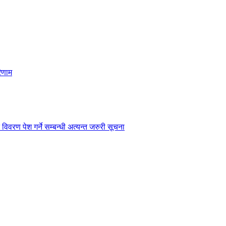
िणाम
विवरण पेश गर्ने सम्बन्धी अत्यन्त जरुरी सूचना