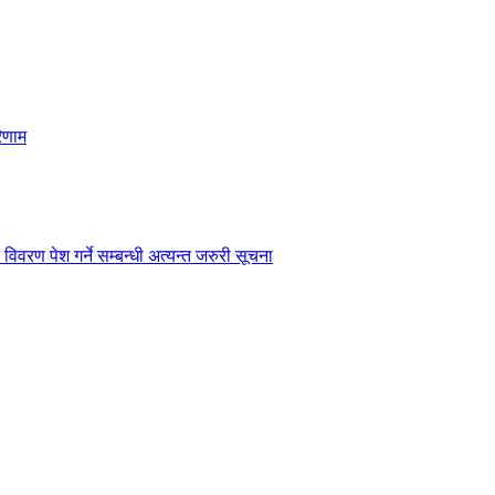
िणाम
विवरण पेश गर्ने सम्बन्धी अत्यन्त जरुरी सूचना