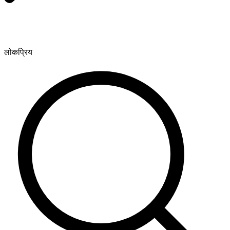
लोकप्रिय