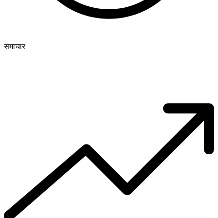
समाचार