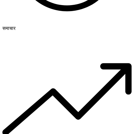
समाचार