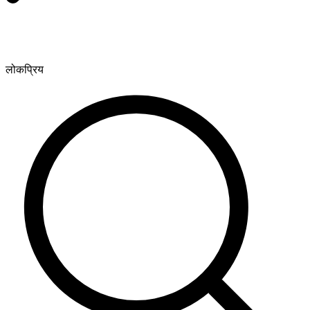
लोकप्रिय