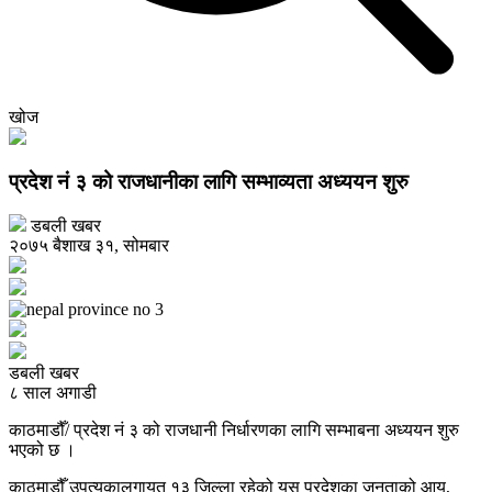
खोज
प्रदेश नं ३ को राजधानीका लागि सम्भाव्यता अध्ययन शुरु
डबली खबर
२०७५ बैशाख ३१, सोमबार
डबली खबर
८ साल अगाडी
काठमाडौँ/ प्रदेश नं ३ को राजधानी निर्धारणका लागि सम्भाबना अध्ययन शुरु
भएको छ ।
काठमाडौँ उपत्यकालगायत १३ जिल्ला रहेको यस प्रदेशका जनताको आय,