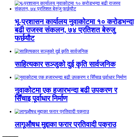
भू-प्रशासन कार्यालय नुवाकोटमा १० करोडभन्दा
बढी राजस्व संकलन, ७४ प्रतिशत बेरुजु
फर्छयौट
साहित्यकार सञ्जुको दुई कृति सार्वजनिक
नुवाकोटमा एक हजारभन्दा बढी उपकरण र
सिँचाइ पूर्वाधार निर्माण
लागूऔषध मुद्दाका फरार प्रतिवादी पक्राउ