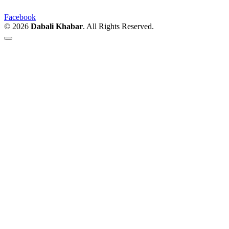
Facebook
© 2026
Dabali Khabar
. All Rights Reserved.