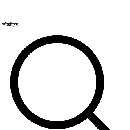
लोकप्रिय