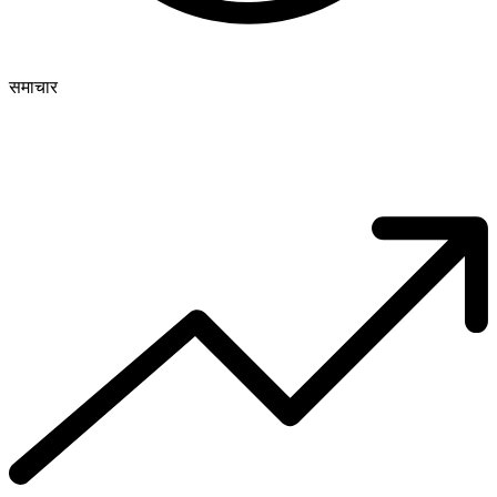
समाचार