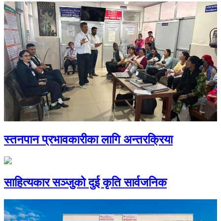
स्तनपान प्रभावकारीका लागि अन्तरक्रिया
साहित्यकार सञ्जुको दुई कृति सार्वजनिक