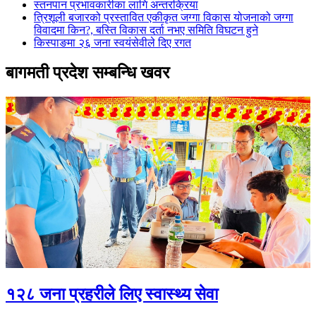
स्तनपान प्रभावकारीका लागि अन्तरक्रिया
त्रिशूली बजारको प्रस्तावित एकीकृत जग्गा विकास योजनाको जग्गा
विवादमा किन?, बस्ति विकास दर्ता नभए समिति विघटन हुने
किस्पाङमा २६ जना स्वयंसेवीले दिए रगत
बागमती प्रदेश सम्बन्धि खवर
१२८ जना प्रहरीले लिए स्वास्थ्य सेवा