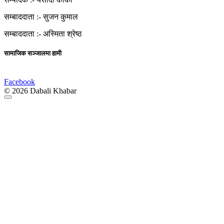
सम्बाददाता :-
सुजन कुमाल
सम्बाददाता :-
अस्मिता श्रेष्ठ
सामाजिक सञ्जालमा हामी
Facebook
© 2026 Dabali Khabar