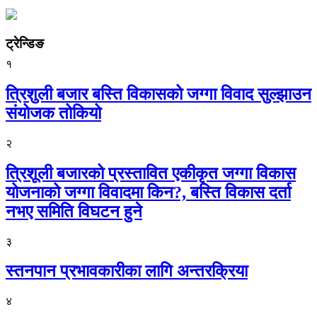
ट्रेन्डिङ
१
त्रिशुली बजार बस्ति विकासको जग्गा विवाद सुल्झाउन
संयोजक तोकियो
२
त्रिशूली बजारको प्रस्तावित एकीकृत जग्गा विकास
योजनाको जग्गा विवादमा किन?, बस्ति विकास दर्ता
नभए समिति विघटन हुने
३
स्तनपान प्रभावकारीका लागि अन्तरक्रिया
४