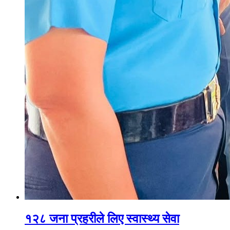
१२८ जना प्रहरीले लिए स्वास्थ्य सेवा