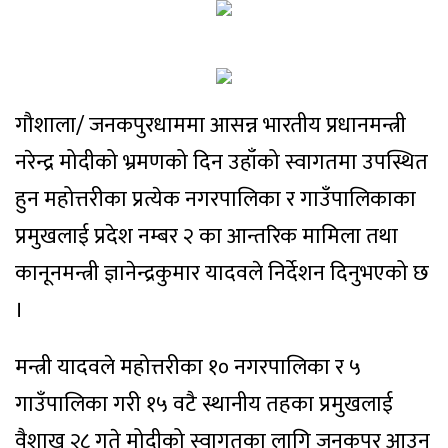
गौशाला/ जनकपुरधाममा आसन्न भारतीय प्रधानमन्त्री
नरेन्द्र मोदीको भ्रमणको दिन उहाँको स्वागतमा उपस्थित
हुन महोत्तरीका प्रत्येक नगरपालिका र गाउँपालिकाका
प्रमुखलाई प्रदेश नम्बर २ का आन्तरिक मामिला तथा
कानूनमन्त्री ज्ञानेन्द्रकुमार यादवले निर्देशन दिनुभएको छ
।
मन्त्री यादवले महोत्तरीका १० नगरपालिका र ५
गाउँपालिका गरी १५ वटै स्थानीय तहका प्रमुखलाई
वैशाख २८ गते मोदीको स्वागतका लागि जनकपुर आउन