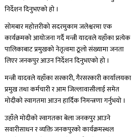
निर्देशन दिनुभएको हो ।
सोमबार महोत्तरीको सदरमुकाम जलेश्वरमा एक
कार्यक्रमको आयोजना गर्दै मन्त्री यादवले यहाँका प्रत्येक
पालिकाबाट प्रमुखको नेतृत्वमा ठूलो संख्यामा जनता
लिएर जनकपुर आउन निर्देशन दिनुभएको हो ।
मन्त्री यादवले यहाँका सरकारी, गैरसरकारी कार्यालयका
प्रमुख तथा कर्मचारी र आम जिल्लावासीलाई समेत
मोदीको स्वागतमा आउन हार्दिक निमन्त्रणा गर्नुभयो ।
उहाँले मोदीको स्वागतका बेला जनकपुर आउने
सवारीसाधन र व्यक्ति जनकपुरको कार्यक्रमस्थल