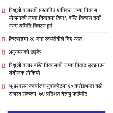
त्रिशूली बजारको प्रस्तावित एकीकृत जग्गा विकास
योजनाको जग्गा विवादमा किन?, बस्ति विकास दर्ता
नभए समिति विघटन हुने
किस्पाङमा २६ जना स्वयंसेवीले दिए रगत
अनुगमनको छड्के
त्रिशुली बजार बस्ति विकासको जग्गा विवाद सुल्झाउन
संयोजक तोकियो
भू-प्रशासन कार्यालय नुवाकोटमा १० करोडभन्दा बढी
राजस्व संकलन, ७४ प्रतिशत बेरुजु फर्छयौट