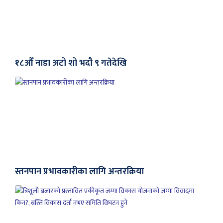
१८औँ नाडा अटो शो भदौ ९ गतेदेखि
स्तनपान प्रभावकारीका लागि अन्तरक्रिया