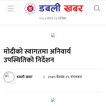
२०८३ साउन २३, शनिबार
मोदीको स्वागतमा अनिवार्य
उपस्थितिको निर्देशन
डबली खबर
२०७५ बैशाख २५, मंगलबार