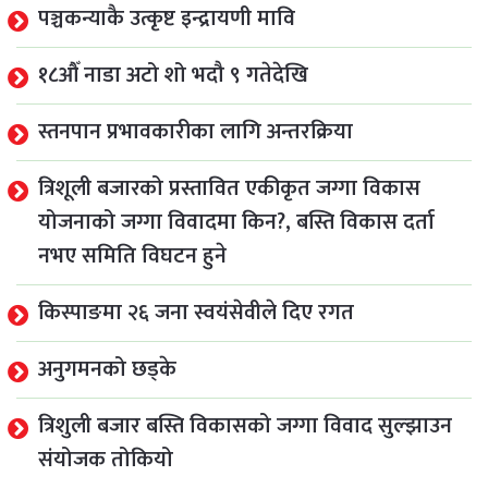
पञ्चकन्याकै उत्कृष्ट इन्द्रायणी मावि
१८औँ नाडा अटो शो भदौ ९ गतेदेखि
स्तनपान प्रभावकारीका लागि अन्तरक्रिया
त्रिशूली बजारको प्रस्तावित एकीकृत जग्गा विकास
योजनाको जग्गा विवादमा किन?, बस्ति विकास दर्ता
नभए समिति विघटन हुने
किस्पाङमा २६ जना स्वयंसेवीले दिए रगत
अनुगमनको छड्के
त्रिशुली बजार बस्ति विकासको जग्गा विवाद सुल्झाउन
संयोजक तोकियो