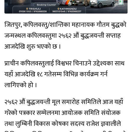
जितपुर, कपिलवस्तु/शान्तिका महानायक गौतम बुद्धको
जन्मस्थल कपिलवस्तुमा २५६२ औं बुद्धजयन्ती सप्ताह
आजदेखि शुरु भएको छ ।
प्राचीन कपिलवस्तुलाई विश्वभर चिनाउने उद्देश्यका साथ
यहाँ आजदेखि १८ गतेसम्म विभिन्न कार्यक्रम गर्न
लागिएको हो ।
२५६२ औं बुद्धजयन्ती मूल समारोह समितिले आज यहाँ
गरेको पत्रकार सम्मेलनमा आयोजक समिति संयोजक
तथा लुम्बिनी विकास कोषका सदस्य राजेश ज्ञवालीले