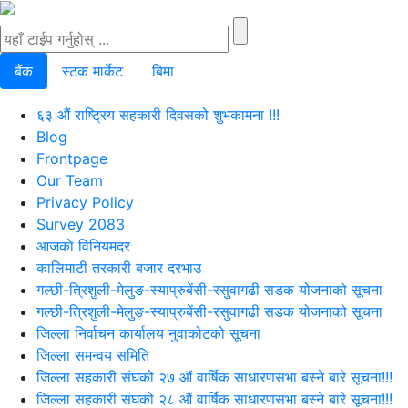
बैंक
स्टक मार्केट
बिमा
६३ औं राष्ट्रिय सहकारी दिवसको शुभकामना !!!
Blog
Frontpage
Our Team
Privacy Policy
Survey 2083
आजकाे विनियमदर
कालिमाटी तरकारी बजार दरभाउ
गल्छी-त्रिशुली-मेलुङ-स्याप्रुबेंसी-रसुवागढी सडक योजनाको सूचना
गल्छी-त्रिशुली-मेलुङ-स्याप्रुबेंसी-रसुवागढी सडक योजनाको सूचना
जिल्ला निर्वाचन कार्यालय नुवाकोटको सूचना
जिल्ला समन्वय समिति
जिल्ला सहकारी संघको २७ औं वार्षिक साधारणसभा बस्ने बारे सूचना!!!
जिल्ला सहकारी संघको २८ औं वार्षिक साधारणसभा बस्ने बारे सूचना!!!