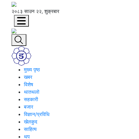
२०८३ साउन २२, शुक्रबार
मुख्य पृष्ठ
खबर
विशेष
थातथलो
सहकारी
बजार
विज्ञान/प्रविधि
खेलकुद
साहित्य
थप