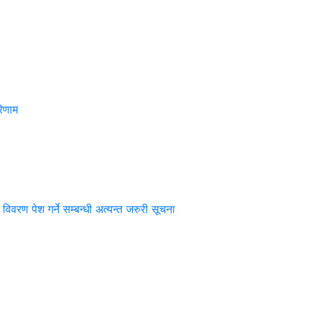
िणाम
 विवरण पेश गर्ने सम्बन्धी अत्यन्त जरुरी सूचना