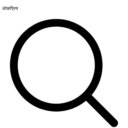
लोकप्रिय