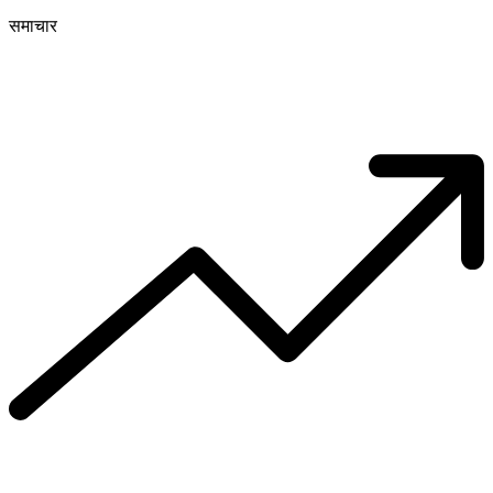
समाचार