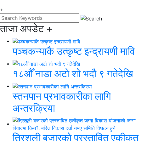
+
ताजा अपडेट
+
पञ्चकन्याकै उत्कृष्ट इन्द्रायणी मावि
१८औँ नाडा अटो शो भदौ ९ गतेदेखि
स्तनपान प्रभावकारीका लागि
अन्तरक्रिया
त्रिशूली बजारको प्रस्तावित एकीकृत