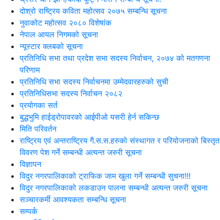
दोश्रो राष्ट्रिय कविता महोत्सव २०७५ सम्बन्धि सूचना
नुवाकोट महोत्सव २०८० विशेषांक
नेपाल आयल निगमको सूचना
न्यूस्टार क्लबको सूचना
प्रतिनिधि सभा तथा प्रदेश सभा सदस्य निर्वाचन, २०७४ को मतगणना
परिणाम
प्रतिनिधि सभा सदस्य निर्वाचनमा उम्मेदवारहरुको सुची
प्रतिनिधिसभा सदस्य निर्वाचन २०८२
प्रयोगका सर्त
बुद्धभुमि हाईड्रोपावरको आईपीओ यसरी हेर्न सकिन्छ
मिति परिवर्तन
राष्ट्रिय एवं अन्तराष्ट्रिय गै.स.स.हरुको संस्थागत र परियोजनाको बिस्तृत
विवरण पेश गर्ने सम्बन्धी अत्यन्त जरुरी सूचना
विज्ञापन
विदुर नगरपालिकाको ट्राफिक जाम खुला गर्ने सम्बन्धी सुचना!!!
विदुर नगरपालिकाको लकडाउन पालना सम्बन्धी अत्यन्त जरुरी सूचना
सञ्चारकर्मी आवश्यकता सम्बन्धि सूचना
सम्पर्क