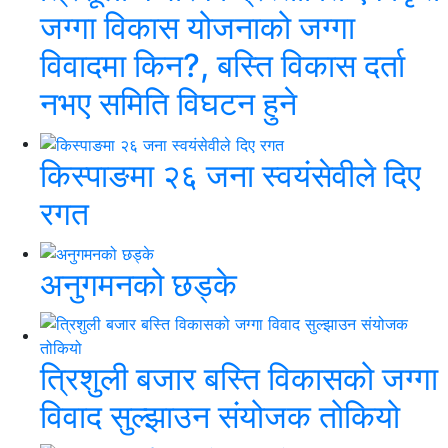
जग्गा विकास योजनाको जग्गा
विवादमा किन?, बस्ति विकास दर्ता
नभए समिति विघटन हुने
किस्पाङमा २६ जना स्वयंसेवीले दिए
रगत
अनुगमनको छड्के
त्रिशुली बजार बस्ति विकासको जग्गा
विवाद सुल्झाउन संयोजक तोकियो