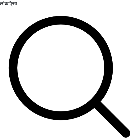
लोकप्रिय