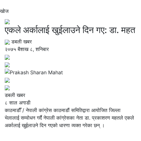
खोज
एकले अर्कालाई खुईलाउने दिन गए: डा. महत
डबली खबर
२०७५ बैशाख ८, शनिबार
डबली खबर
८ साल अगाडी
काठमाडौँ / नेपाली कांग्रेस काठमाडौं समितिद्वारा आयोजित जिल्ला
भेलालाई सम्वोधन गर्दै नेपाली कांग्रेसका नेता डा. प्रकाशरण महतले एकले
अर्कालाई खुईलाउने दिन गएको धारणा व्यक्त गरेका छन् ।