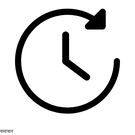
समाचार