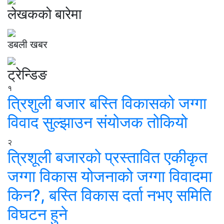
लेखकको बारेमा
डबली खबर
ट्रेन्डिङ
१
त्रिशुली बजार बस्ति विकासको जग्गा
विवाद सुल्झाउन संयोजक तोकियो
२
त्रिशूली बजारको प्रस्तावित एकीकृत
जग्गा विकास योजनाको जग्गा विवादमा
किन?, बस्ति विकास दर्ता नभए समिति
विघटन हुने