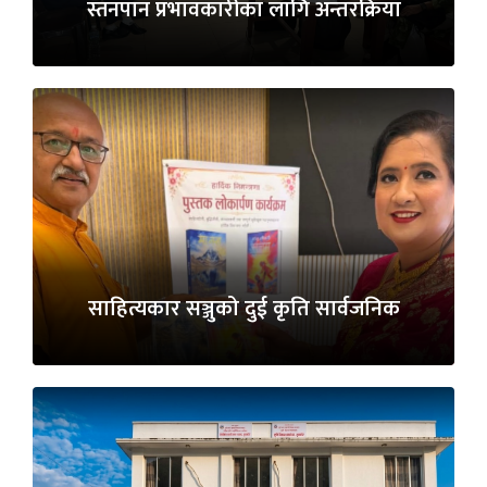
स्तनपान प्रभावकारीका लागि अन्तरक्रिया
साहित्यकार सञ्जुको दुई कृति सार्वजनिक