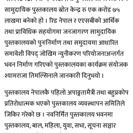
सामुदायिक पुस्तकालय स्रोत केन्द्र रु एक करोड ७५
लाखमा बनेको हो । रिड नेपाल र एएसबीको आर्थिक
तथा प्राविधिक सहयोगमा जनजागरण सामुदायिक
पुस्तकालयको पुनःनिर्माण तथा समुदायमा आधारित
समावेशी विपद् जोखिम न्युनीकरण परियोजनाअन्तर्गत
भवन निर्माण गरिएको पुस्तकालयका कार्यक्रम संयोजक
श्यामराजा तिमल्सिनाले जानकारी दिनुभयो ।
पुस्तकालय नेपालकै पहिलो अपाङ्गतामैत्री तथा बहुप्रकोप
प्रतिरोधात्मक भएको पुस्तकालय व्यवस्थापन समितिले
जिकिर गरेको छ । नवनिर्मित पुस्तकालय भवनमा
पुस्तकालय, बाल, महिला, युवा, सभा, सूचना सञ्चार