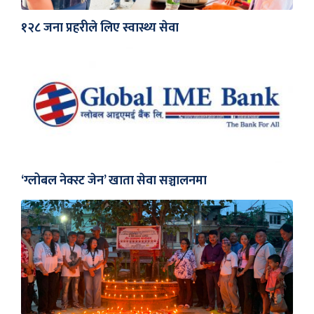
१२८ जना प्रहरीले लिए स्वास्थ्य सेवा
‘ग्लोबल नेक्स्ट जेन’ खाता सेवा सञ्चालनमा