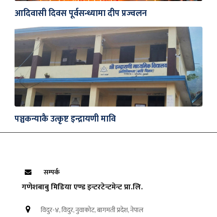
आदिवासी दिवस पूर्वसन्ध्यामा दीप प्रज्वलन
पञ्चकन्याकै उत्कृष्ट इन्द्रायणी मावि
सम्पर्क
गणेशबाबु मिडिया एण्ड इन्टरटेन्टमेन्ट प्रा.लि.
विदुर-४, विदुर, नुवाकोट, बागमती प्रदेश, नेपाल