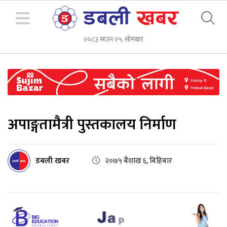
२०८३ साउन २५, सोमबार
अपाङ्गतामैत्री पुस्तकालय निर्माण
डबली खबर
२०७५ बैशाख ६, बिहिबार