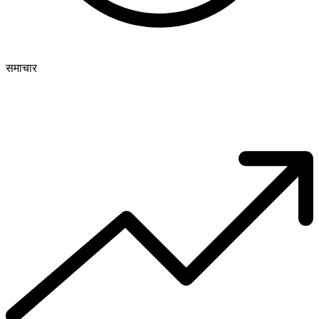
समाचार