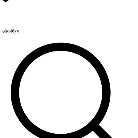
लोकप्रिय