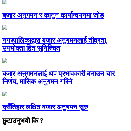
बजार अनुगमन र कानुन कार्यान्वयनमा जोड
नगरपालिकाद्वारा बजार अनुगमनलाई तीव्रता,
उपभोक्ता हित सुनिश्चित
बजार अनुगमनलाई थप प्रभावकारी बनाउन चार
निर्णय, मासिक अनुगमन गरिने
दसैँतिहार लक्षित बजार अनुगमन सुरु
छुटाउनुभयो कि ?