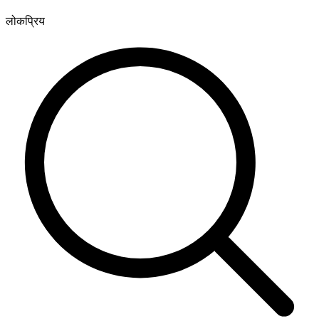
लोकप्रिय