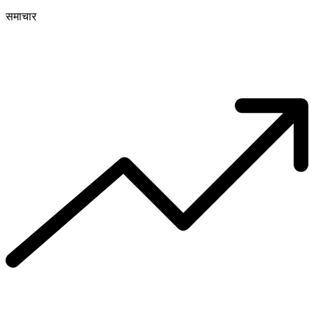
समाचार