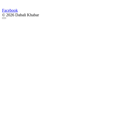
Facebook
© 2026 Dabali Khabar