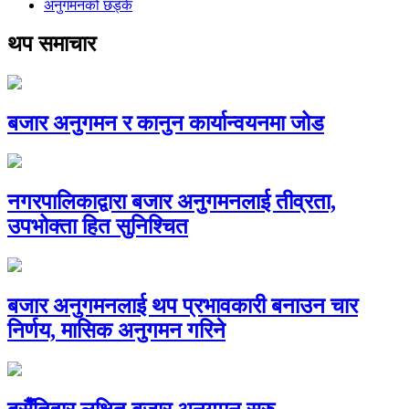
अनुगमनको छड्के
थप समाचार
बजार अनुगमन र कानुन कार्यान्वयनमा जोड
नगरपालिकाद्वारा बजार अनुगमनलाई तीव्रता,
उपभोक्ता हित सुनिश्चित
बजार अनुगमनलाई थप प्रभावकारी बनाउन चार
निर्णय, मासिक अनुगमन गरिने