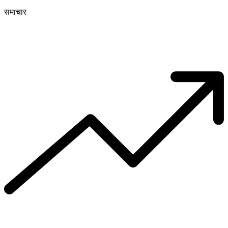
समाचार