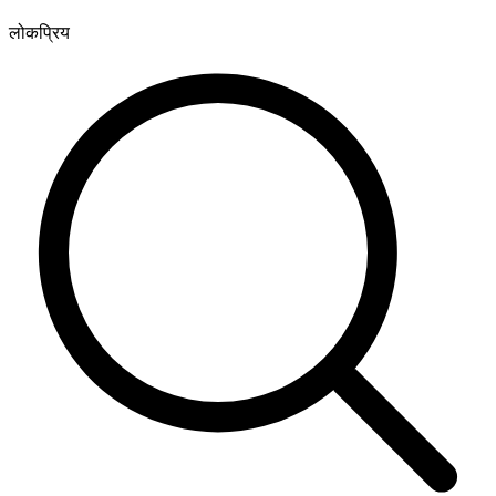
लोकप्रिय