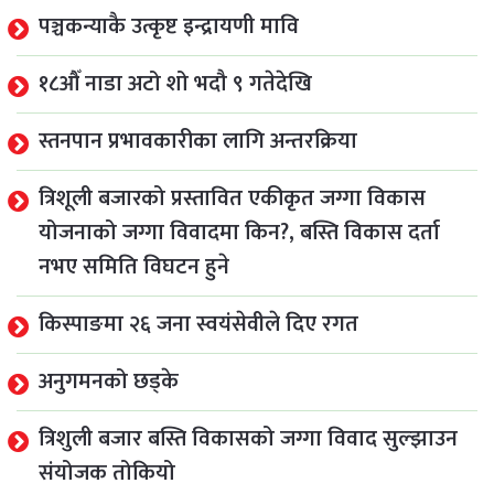
पञ्चकन्याकै उत्कृष्ट इन्द्रायणी मावि
१८औँ नाडा अटो शो भदौ ९ गतेदेखि
स्तनपान प्रभावकारीका लागि अन्तरक्रिया
त्रिशूली बजारको प्रस्तावित एकीकृत जग्गा विकास
योजनाको जग्गा विवादमा किन?, बस्ति विकास दर्ता
नभए समिति विघटन हुने
किस्पाङमा २६ जना स्वयंसेवीले दिए रगत
अनुगमनको छड्के
त्रिशुली बजार बस्ति विकासको जग्गा विवाद सुल्झाउन
संयोजक तोकियो