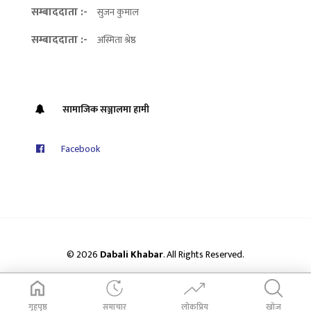
सम्बाददाता :-
सुजन कुमाल
सम्बाददाता :-
अस्मिता श्रेष्ठ
सामाजिक सञ्जालमा हामी
Facebook
© 2026
Dabali Khabar
. All Rights Reserved.
गृहपृष्ठ
समाचार
लोकप्रिय
खोज