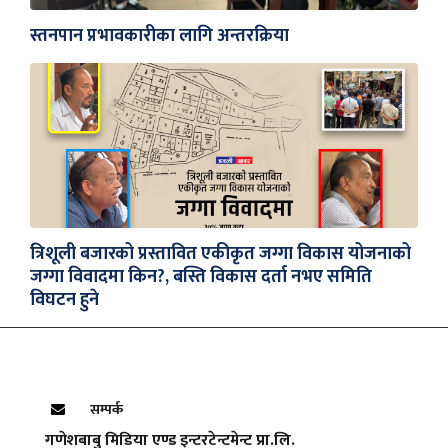
स्तनपान प्रभावकारीका लागि अन्तरक्रिया
त्रिशूली बजारको प्रस्तावित एकीकृत जग्गा विकास योजनाको
जग्गा विवादमा किन?, बस्ति विकास दर्ता नभए समिति
विघटन हुने
सम्पर्क
गणेशबाबु मिडिया एण्ड इन्टरटेन्टमेन्ट प्रा.लि.