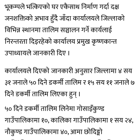
भूकम्पले भत्किएको घर एकैसाथ निर्माण गर्दा दक्ष
जनशक्तिको अभाव हुँदै जाँदा कार्यालयले जिल्लाको
विभिन्न स्थानमा तालिम सञ्चालन गर्ने कार्यलाई
निरन्तरता दिइरहेको कार्यालय प्रमुख कृष्णकान्त
उपाध्यायले जानकारी दिए ।
कार्यालयले दिएको जानकारी अनुसार जिल्लामा ४ सय
३१ जनाले ५० दिने डकर्मी तालिम र १५ सय ११ जनाले ७
दिने डकर्मी तालिम लिएका हुन् ।
५० दिने डकर्मी तालिम लिनेमा गोसाइँकुण्ड
गाउँपालिकामा १०, कालिका गाउँपालिकामा १ सय २४,
नौकुण्ड गाउँपालिकामा ४०, आमा छोदिङ्मो