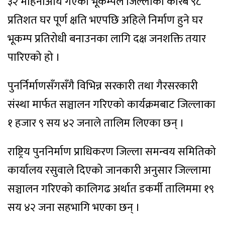
३२ महिनाअघि गएको भूकम्पले जिल्लाको करिब ९८
प्रतिशत घर पूर्ण क्षति भएपछि अहिले निर्माण हुने घर
भूकम्प प्रतिरोधी बनाउनका लागि दक्ष जनशक्ति तयार
पारिएको हो ।
पुनर्निर्माणसँगसँगै विभिन्न सरकारी तथा गैरसरकारी
संस्था मार्फत सञ्चालन गरिएको कार्यक्रमबाट जिल्लाका
१ हजार ९ सय ४२ जनाले तालिम लिएका छन् ।
राष्ट्रिय पुननिर्माण प्राधिकरण जिल्ला समन्वय समितिको
कार्यालय रसुवाले दिएको जानकारी अनुसार जिल्लामा
सञ्चालन गरिएको कालिगढ अर्थात डकर्मी तालिममा १९
सय ४२ जना सहभागि भएका छन् ।