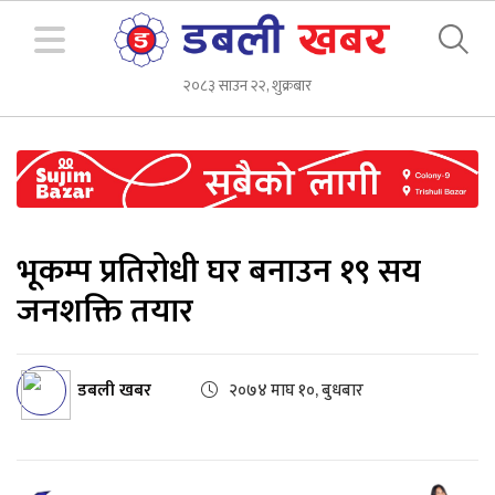
२०८३ साउन २२, शुक्रबार
भूकम्प प्रतिरोधी घर बनाउन १९ सय
जनशक्ति तयार
डबली खबर
२०७४ माघ १०, बुधबार