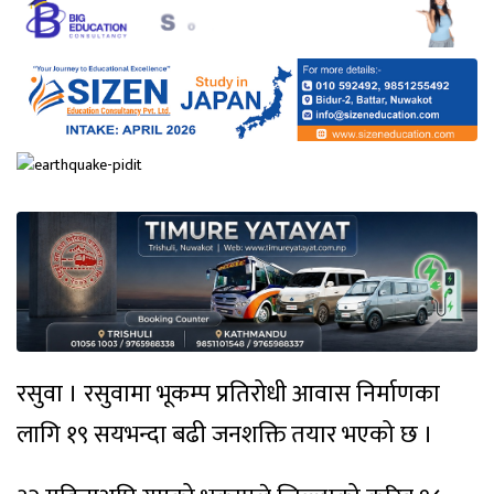
रसुवा । रसुवामा भूकम्प प्रतिरोधी आवास निर्माणका
लागि १९ सयभन्दा बढी जनशक्ति तयार भएको छ ।