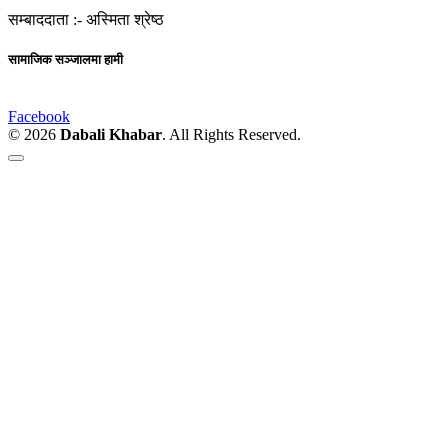
सम्बाददाता :-
अस्मिता श्रेष्ठ
सामाजिक सञ्जालमा हामी
Facebook
© 2026
Dabali Khabar
. All Rights Reserved.