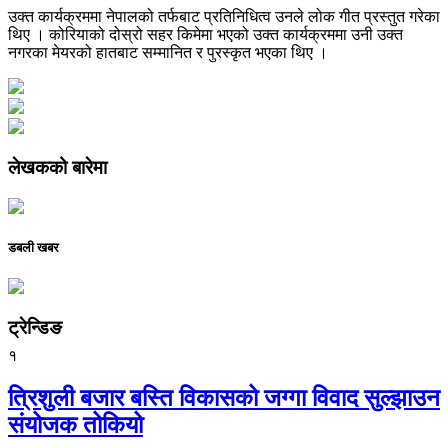
उक्त कार्यक्रममा नेपालको तर्फबाट प्रतिनिधित्व उनले लोक गीत प्रस्तुत गरेका
थिए । कोरियाको दोस्रो सहर किमेमा भएको उक्त कार्यक्रममा उनी उक्त
नगरका मेयरको हातबाट सम्मानित र पुरस्कृत भएका थिए ।
लेखकको बारेमा
डबली खबर
ट्रेन्डिङ
१
त्रिशुली बजार बस्ति विकासको जग्गा विवाद सुल्झाउन
संयोजक तोकियो