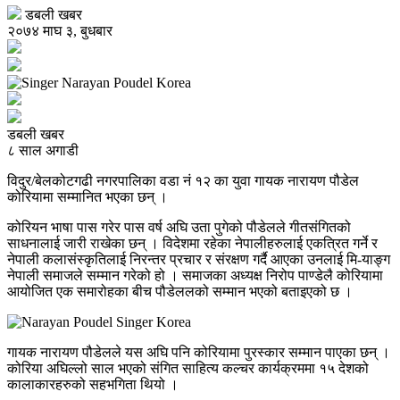
डबली खबर
२०७४ माघ ३, बुधबार
डबली खबर
८ साल अगाडी
विदुर/बेलकोटगढी नगरपालिका वडा नं १२ का युवा गायक नारायण पौडेल
कोरियामा सम्मानित भएका छन् ।
कोरियन भाषा पास गरेर पास वर्ष अघि उता पुगेको पौडेलले गीतसंगितको
साधनालाई जारी राखेका छन् । विदेशमा रहेका नेपालीहरुलाई एकत्रित गर्ने र
नेपाली कलासंस्कृतिलाई निरन्तर प्रचार र संरक्षण गर्दै आएका उनलाई मि-याङ्ग
नेपाली समाजले सम्मान गरेको हो । समाजका अध्यक्ष निरोप पाण्डेलै कोरियामा
आयोजित एक समारोहका बीच पौडेललको सम्मान भएको बताइएको छ ।
गायक नारायण पौडेलले यस अघि पनि कोरियामा पुरस्कार सम्मान पाएका छन् ।
कोरिया अघिल्लो साल भएको संगित साहित्य कल्चर कार्यक्रममा १५ देशको
कालाकारहरुको सहभगिता थियो ।