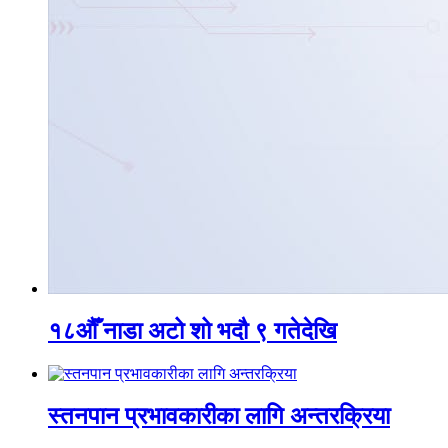
१८औँ नाडा अटो शो भदौ ९ गतेदेखि
स्तनपान प्रभावकारीका लागि अन्तरक्रिया