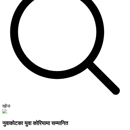
खोज
नुवाकोटका युवा कोरियामा सम्मानित