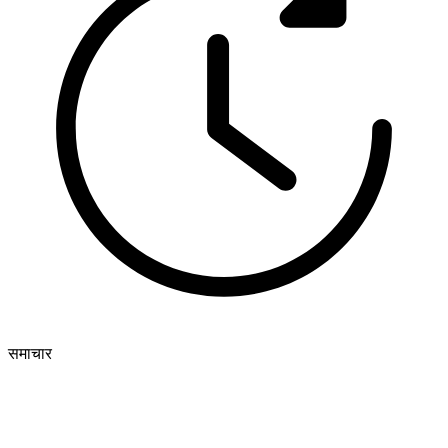
समाचार