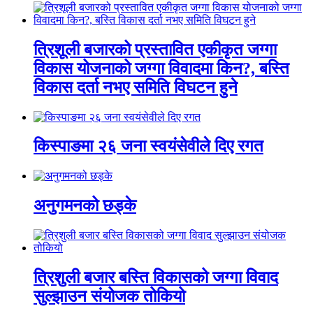
त्रिशूली बजारको प्रस्तावित एकीकृत जग्गा
विकास योजनाको जग्गा विवादमा किन?, बस्ति
विकास दर्ता नभए समिति विघटन हुने
किस्पाङमा २६ जना स्वयंसेवीले दिए रगत
अनुगमनको छड्के
त्रिशुली बजार बस्ति विकासको जग्गा विवाद
सुल्झाउन संयोजक तोकियो