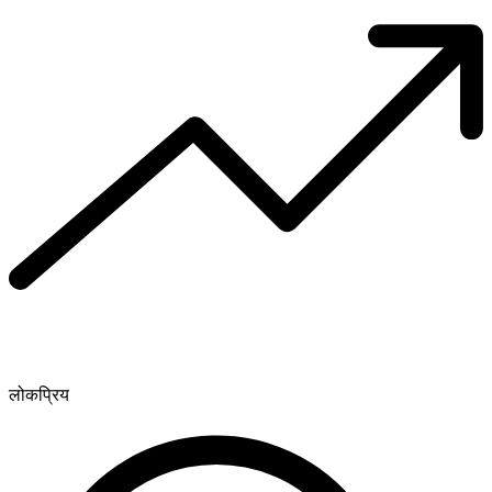
लोकप्रिय