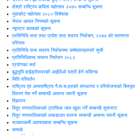
दोश्रो राष्ट्रिय कविता महोत्सव २०७५ सम्बन्धि सूचना
नुवाकोट महोत्सव २०८० विशेषांक
नेपाल आयल निगमको सूचना
न्यूस्टार क्लबको सूचना
प्रतिनिधि सभा तथा प्रदेश सभा सदस्य निर्वाचन, २०७४ को मतगणना
परिणाम
प्रतिनिधि सभा सदस्य निर्वाचनमा उम्मेदवारहरुको सुची
प्रतिनिधिसभा सदस्य निर्वाचन २०८२
प्रयोगका सर्त
बुद्धभुमि हाईड्रोपावरको आईपीओ यसरी हेर्न सकिन्छ
मिति परिवर्तन
राष्ट्रिय एवं अन्तराष्ट्रिय गै.स.स.हरुको संस्थागत र परियोजनाको बिस्तृत
विवरण पेश गर्ने सम्बन्धी अत्यन्त जरुरी सूचना
विज्ञापन
विदुर नगरपालिकाको ट्राफिक जाम खुला गर्ने सम्बन्धी सुचना!!!
विदुर नगरपालिकाको लकडाउन पालना सम्बन्धी अत्यन्त जरुरी सूचना
सञ्चारकर्मी आवश्यकता सम्बन्धि सूचना
सम्पर्क