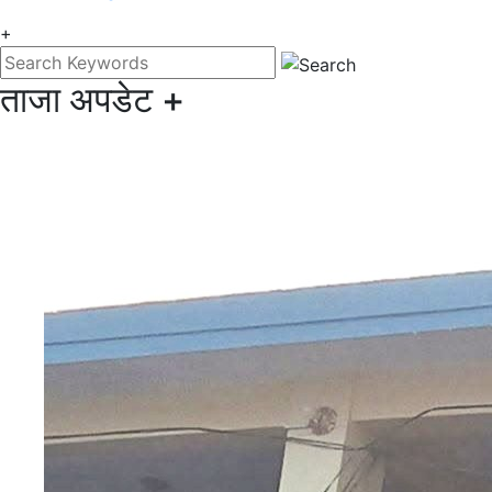
+
ताजा अपडेट
+