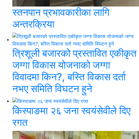
स्तनपान प्रभावकारीका लागि
अन्तरक्रिया
त्रिशूली बजारको प्रस्तावित एकीकृत
जग्गा विकास योजनाको जग्गा
विवादमा किन?, बस्ति विकास दर्ता
नभए समिति विघटन हुने
किस्पाङमा २६ जना स्वयंसेवीले दिए
रगत