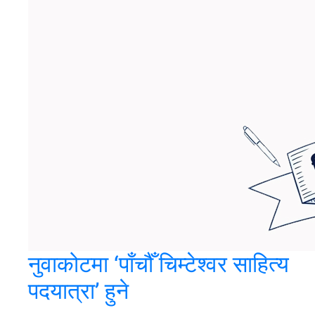
नुवाकोटमा ‘पाँचौँ चिम्टेश्वर साहित्य
पदयात्रा’ हुने