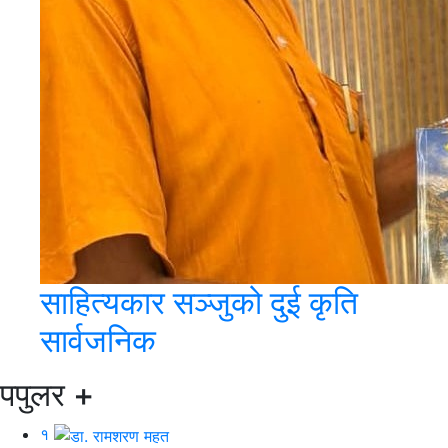
साहित्यकार सञ्जुको दुई कृति
सार्वजनिक
पपुलर
+
१