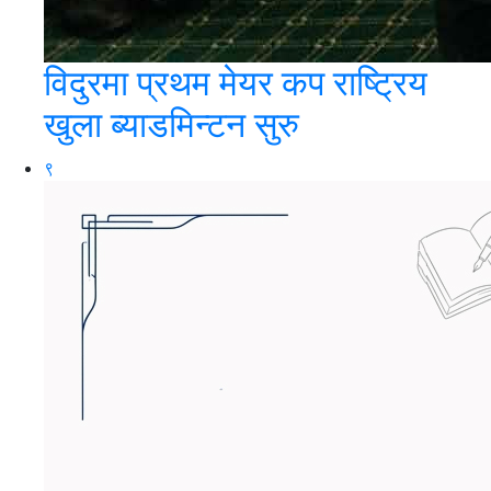
विदुरमा प्रथम मेयर कप राष्ट्रिय
खुला ब्याडमिन्टन सुरु
९