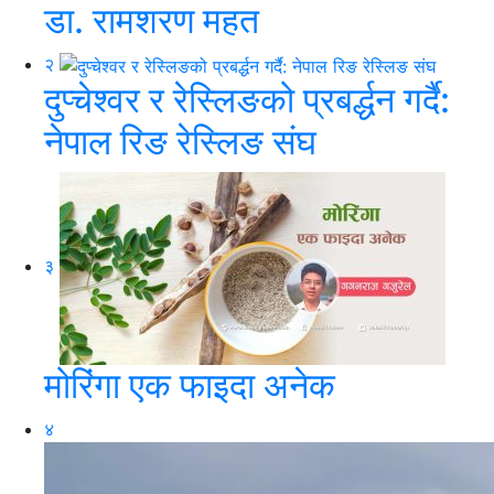
डा. रामशरण महत
२
दुप्चेश्वर र रेस्लिङको प्रबर्द्धन गर्दै:
नेपाल रिङ रेस्लिङ संघ
३
मोरिंगा एक फाइदा अनेक
४