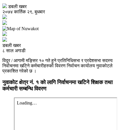
डबली खबर
२०७४ कार्तिक २९, बुधबार
डबली खबर
८ साल अगाडी
विदुर / आगामी मङ्सिर १० गते हुने प्रतिनिधिसभा र प्रदेशसभा सदस्य
निर्वाचनमा खटिने कर्मचारीहरुको विवरण निर्वाचन कार्यालय नुवाकोटले
प्रकाशित गरेको छ ।
नुवाकोट क्षेत्र नं. १ को लागि निर्वाचनमा खटिने शिक्षक तथा
कर्मचारी सम्बन्धि विवरण