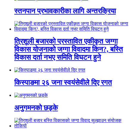
स्तनपान प्रभावकारीका लागि अन्तरक्रिया
त्रिशूली बजारको प्रस्तावित एकीकृत जग्गा
विकास योजनाको जग्गा विवादमा किन?, बस्ति
विकास दर्ता नभए समिति विघटन हुने
किस्पाङमा २६ जना स्वयंसेवीले दिए रगत
अनुगमनको छड्के