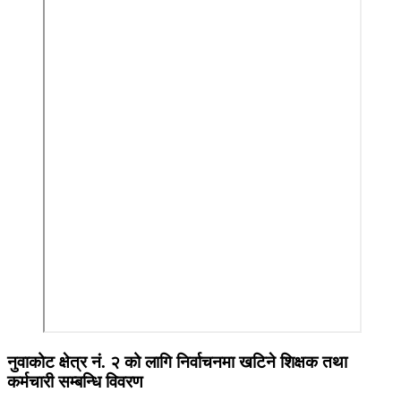
नुवाकोट क्षेत्र नं. २ को लागि निर्वाचनमा खटिने शिक्षक तथा
कर्मचारी सम्बन्धि विवरण