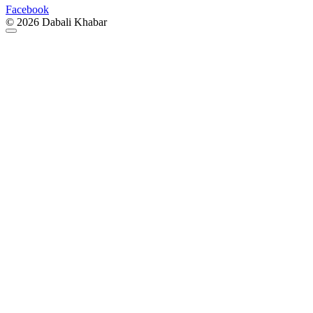
Facebook
© 2026 Dabali Khabar