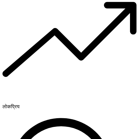
लोकप्रिय