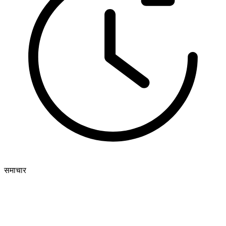
समाचार