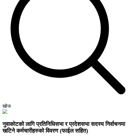
खोज
नुवाकोटको लागि प्रतिनिधिसभा र प्रदेशसभा सदस्य निर्वाचनमा
खटिने कर्मचारीहरुको विवरण (फाईल सहित)