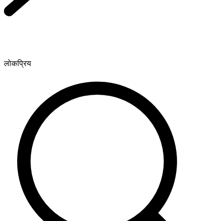
लोकप्रिय