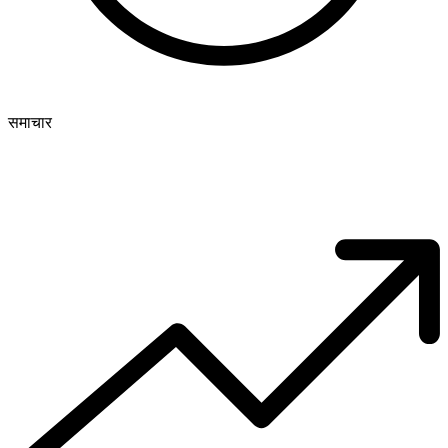
समाचार