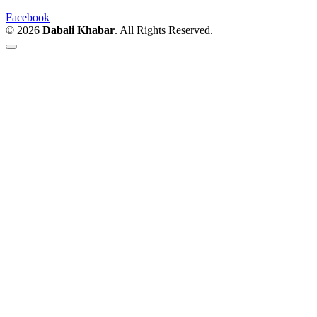
Facebook
© 2026
Dabali Khabar
. All Rights Reserved.