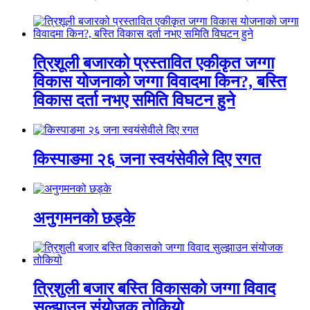
त्रिशूली बजारको प्रस्तावित एकीकृत जग्गा
विकास योजनाको जग्गा विवादमा किन?, बस्ति
विकास दर्ता नभए समिति विघटन हुने
किस्पाङमा २६ जना स्वयंसेवीले दिए रगत
अनुगमनको छड्के
त्रिशुली बजार बस्ति विकासको जग्गा विवाद
सुल्झाउन संयोजक तोकियो