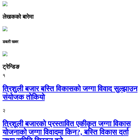
लेखकको बारेमा
डबली खबर
ट्रेन्डिङ
१
त्रिशुली बजार बस्ति विकासको जग्गा विवाद सुल्झाउन
संयोजक तोकियो
२
त्रिशूली बजारको प्रस्तावित एकीकृत जग्गा विकास
योजनाको जग्गा विवादमा किन?, बस्ति विकास दर्ता