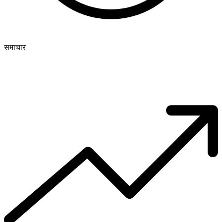
समाचार