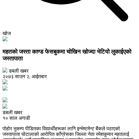
खोज
महतको जस्ता काण्ड फेसबुकमा चोखिन खोज्दा भेटियो लुकाईएको
जस्तापाता
डबली खबर
२०७३ साउन २, आईतबार
डबली खबर
१० साल अगाडी
पोहोर भुकम्प पीडितका विद्यार्थीहरूका लागि इन्भेष्टमेन्ट बैंकले पठाएको
जस्तापाता घोटालाको आरोपित काँग्रेसका जिल्ला नेता रमेशकुमार महतलाई