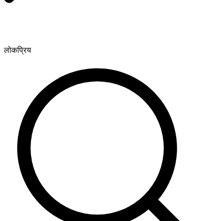
लोकप्रिय