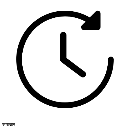
समाचार