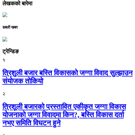
लेखकको बारेमा
डबली खबर
ट्रेन्डिङ
१
त्रिशुली बजार बस्ति विकासको जग्गा विवाद सुल्झाउन
संयोजक तोकियो
२
त्रिशूली बजारको प्रस्तावित एकीकृत जग्गा विकास
योजनाको जग्गा विवादमा किन?, बस्ति विकास दर्ता
नभए समिति विघटन हुने