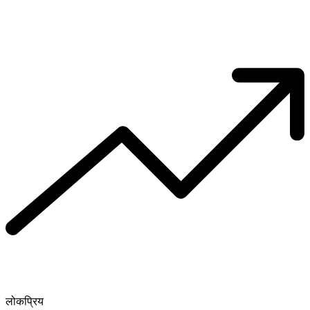
लोकप्रिय