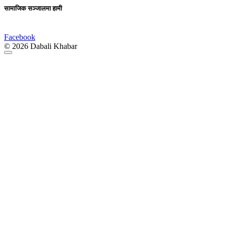
सामाजिक सञ्जालमा हामी
Facebook
© 2026 Dabali Khabar