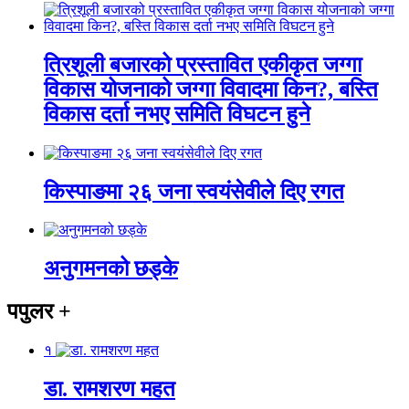
त्रिशूली बजारको प्रस्तावित एकीकृत जग्गा
विकास योजनाको जग्गा विवादमा किन?, बस्ति
विकास दर्ता नभए समिति विघटन हुने
किस्पाङमा २६ जना स्वयंसेवीले दिए रगत
अनुगमनको छड्के
पपुलर
+
१
डा. रामशरण महत