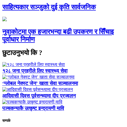
साहित्यकार सञ्जुको दुई कृति सार्वजनिक
नुवाकोटमा एक हजारभन्दा बढी उपकरण र सिँचाइ
पूर्वाधार निर्माण
छुटाउनुभयो कि ?
१२८ जना प्रहरीले लिए स्वास्थ्य सेवा
‘ग्लोबल नेक्स्ट जेन’ खाता सेवा सञ्चालनमा
आदिवासी दिवस पूर्वसन्ध्यामा दीप प्रज्वलन
पञ्चकन्याकै उत्कृष्ट इन्द्रायणी मावि
सम्पर्क