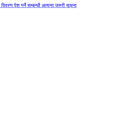
विवरण पेश गर्ने सम्बन्धी अत्यन्त जरुरी सूचना