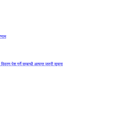
िणाम
विवरण पेश गर्ने सम्बन्धी अत्यन्त जरुरी सूचना