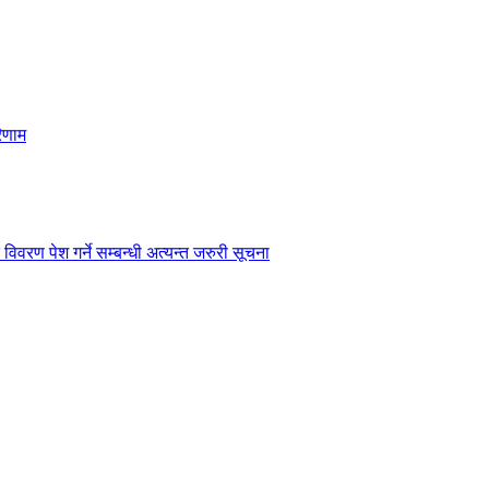
िणाम
विवरण पेश गर्ने सम्बन्धी अत्यन्त जरुरी सूचना