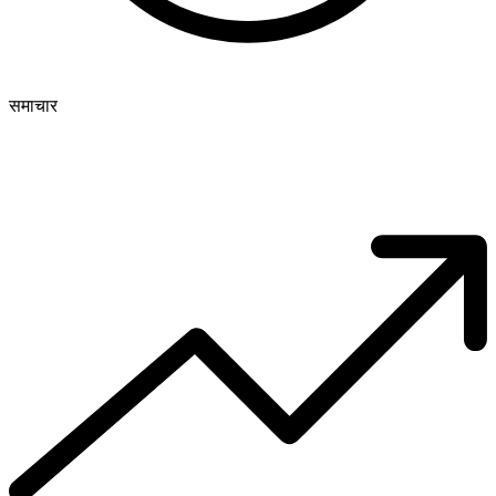
समाचार