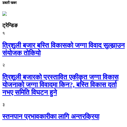
डबली खबर
ट्रेन्डिङ
१
त्रिशुली बजार बस्ति विकासको जग्गा विवाद सुल्झाउन
संयोजक तोकियो
२
त्रिशूली बजारको प्रस्तावित एकीकृत जग्गा विकास
योजनाको जग्गा विवादमा किन?, बस्ति विकास दर्ता
नभए समिति विघटन हुने
३
स्तनपान प्रभावकारीका लागि अन्तरक्रिया