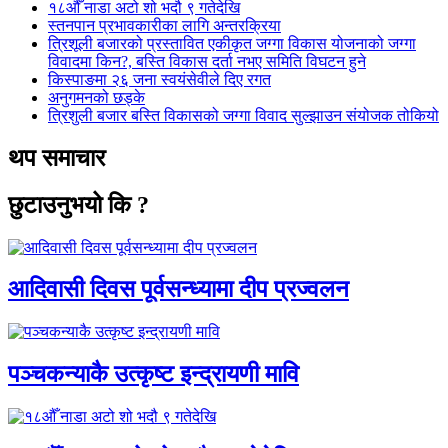
१८औँ नाडा अटो शो भदौ ९ गतेदेखि
स्तनपान प्रभावकारीका लागि अन्तरक्रिया
त्रिशूली बजारको प्रस्तावित एकीकृत जग्गा विकास योजनाको जग्गा
विवादमा किन?, बस्ति विकास दर्ता नभए समिति विघटन हुने
किस्पाङमा २६ जना स्वयंसेवीले दिए रगत
अनुगमनको छड्के
त्रिशुली बजार बस्ति विकासको जग्गा विवाद सुल्झाउन संयोजक तोकियो
थप समाचार
छुटाउनुभयो कि ?
आदिवासी दिवस पूर्वसन्ध्यामा दीप प्रज्वलन
पञ्चकन्याकै उत्कृष्ट इन्द्रायणी मावि