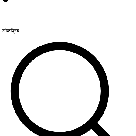
लोकप्रिय