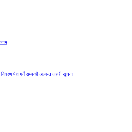
िणाम
विवरण पेश गर्ने सम्बन्धी अत्यन्त जरुरी सूचना