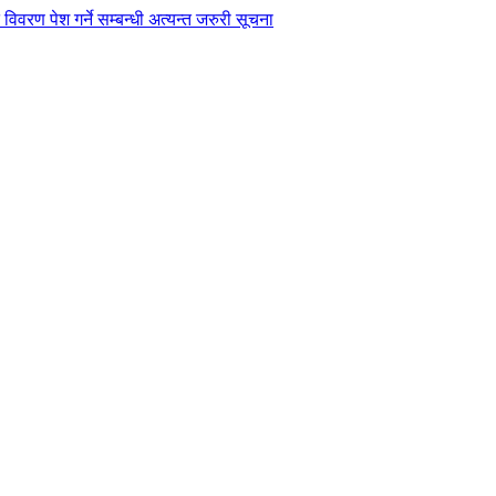
विवरण पेश गर्ने सम्बन्धी अत्यन्त जरुरी सूचना