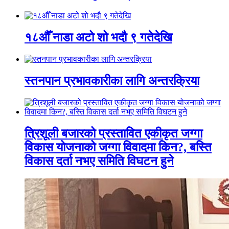
१८औँ नाडा अटो शो भदौ ९ गतेदेखि
स्तनपान प्रभावकारीका लागि अन्तरक्रिया
त्रिशूली बजारको प्रस्तावित एकीकृत जग्गा
विकास योजनाको जग्गा विवादमा किन?, बस्ति
विकास दर्ता नभए समिति विघटन हुने