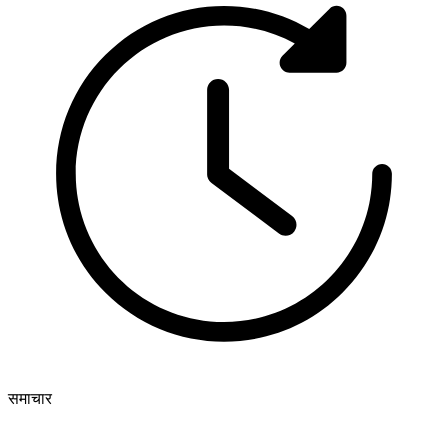
समाचार