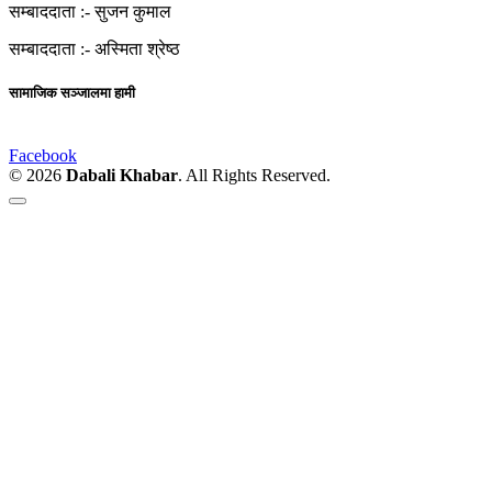
सम्बाददाता :-
सुजन कुमाल
सम्बाददाता :-
अस्मिता श्रेष्ठ
सामाजिक सञ्जालमा हामी
Facebook
© 2026
Dabali Khabar
. All Rights Reserved.