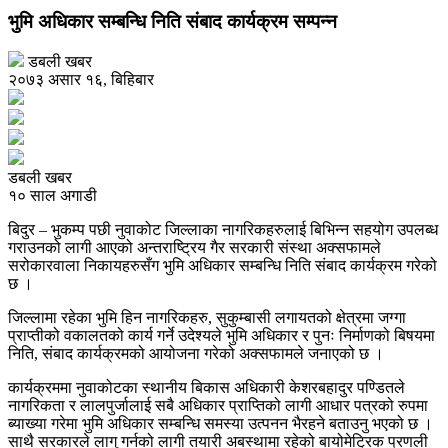
भुमि अधिकार सम्बन्धि निति संबाद कार्यक्रम सम्पन्न
डबली खबर
२०७३ असार १६, बिहिबार
डबली खबर
१० साल अगाडी
बिदुर – भुकम्प पछी नुवाकोट जिल्लाका नागरिकहरुलाई बिभिन्न सहयोग उपलब्ध
गराउनको लागी आएको अन्तराष्ट्रिय गैर सरकारी संस्था अक्सफामले
सरोकारवाला निकायहरुसँग भुमि अधिकार सम्बन्धि निति संबाद कार्यक्रम गरेको
छ ।
जिल्लामा रहेका भुमि हिन नागरिकहरु, सुकुम्बासी लगायतको क्षेत्रमा जग्गा
प्राप्तीको वकालतको कार्य गर्ने उदेश्यले भुमि अधिकार र पुनः निर्माणको बिषयमा
निति, संबाद कार्यक्रमको आयोजना गरेको अक्सफामले जनाएको छ ।
कार्यक्रममा नुवाकोटका स्थानीय बिकास अधिकारी केशरबहादुर पण्डितले
नागरिकता र लालपुर्जालाई सबै अधिकार प्राप्तिको लागी आधार पत्रको रुपमा
ब्याख्या गरेमा भुमि अधिकार सम्बन्धि समस्या उत्पनन भैरहने बताउनु भएको छ ।
साथै सरकारले लागु गर्नको लागी तयारी अबस्थामा रहेको बायोमेट्रिक प्रणली