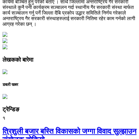
कार्यमा बञ्चित हुनु परेको बताए । साथै जिल्लामा अन्तराष्ट्रिय गैर सरकारी
संस्थाले कुनै पनी कार्यक्रम सञ्चालन गर्दा स्थानीय गैर सरकारी संस्था मार्फत
कार्य सञ्चालन गर्नु पर्ने जिल्ला दैबि प्रकोप उद्धार समितिले निर्णय गरेकाले
अन्तराष्ट्रिय गैर सरकारी संस्थाहरुलाई सरकारी नितिमा रहेर काम गर्नको लागी
आग्रह गरेका छन् ।
लेखकको बारेमा
डबली खबर
ट्रेन्डिङ
१
त्रिशुली बजार बस्ति विकासको जग्गा विवाद सुल्झाउन