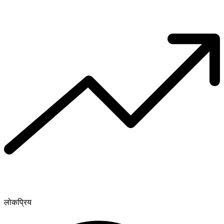
लोकप्रिय